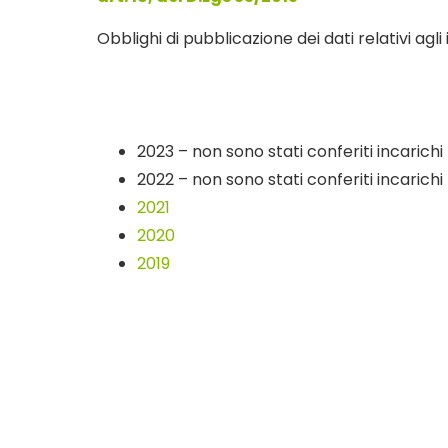
Obblighi di pubblicazione dei dati relativi agli
2023 – non sono stati conferiti incarichi
2022 – non sono stati conferiti incarichi
2021
2020
2019