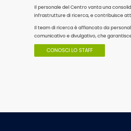
Il personale del Centro vanta una consolida
infrastrutture di ricerca, e contribuisce at
Il team di ricerca è affiancato da personal
comunicativo e divulgativo, che garantisce
CONOSCI LO STAFF