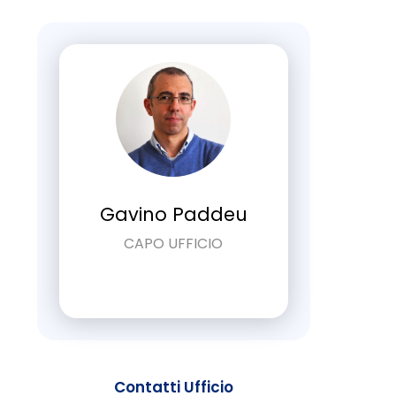
Gavino Paddeu
CAPO UFFICIO
Contatti Ufficio