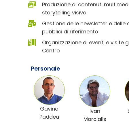
Produzione di contenuti multimedia
storytelling visivo
Gestione delle newsletter e delle 
pubblici di riferimento
Organizzazione di eventi e visite g
Centro
Personale
Gavino
Ivan
Paddeu
Marcialis