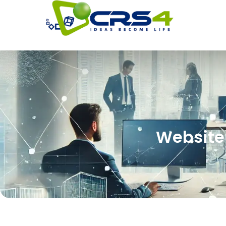
Website