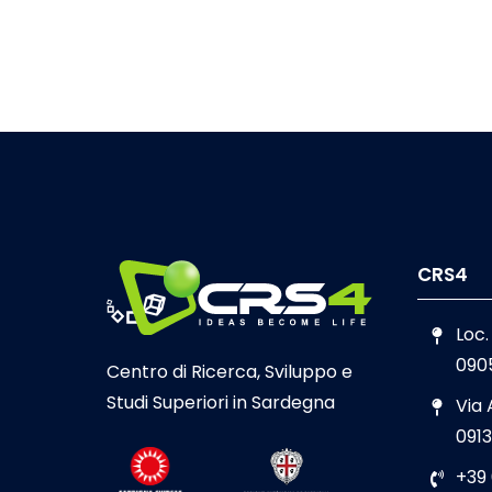
CRS4
Loc.
090
Centro di Ricerca, Sviluppo e
Studi Superiori in Sardegna
Via
0913
+39