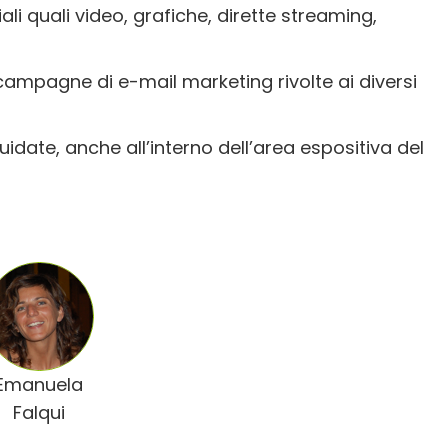
li quali video, grafiche, dirette streaming,
campagne di e-mail marketing rivolte ai diversi
uidate, anche all’interno dell’area espositiva del
Emanuela
Falqui