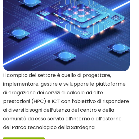
Il compito del settore è quello di progettare,
implementare, gestire e sviluppare le piattaforme
di erogazione dei servizi di calcolo ad alte
prestazioni (HPC) e ICT con l’obiettivo di rispondere
ai diversi bisogni dell’utenza del centro e della
comunità da esso servita all’interno e all’esterno
del Parco tecnologico della Sardegna.