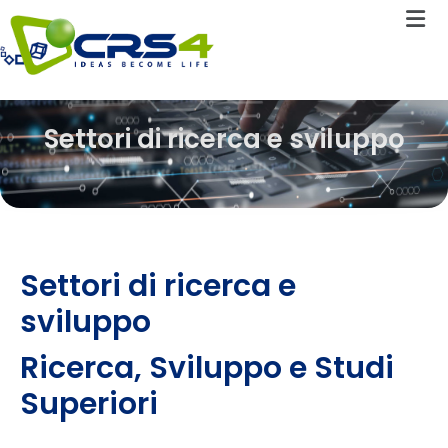
Settori di ricerca e sviluppo
Settori di ricerca e
sviluppo​
Ricerca, Sviluppo e Studi
Superiori