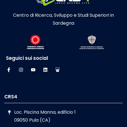
Centro di Ricerca, Sviluppo e Studi Superiori in
Sardegna
Seguici sui social
CRS4
Loc. Piscina Manna, edificio 1
09050 Pula (CA)