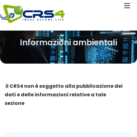
Informazioni ambientali
il CRS4 non è soggetto alla pubblicazione dei
dati e delle informazioni relative a tale
sezione