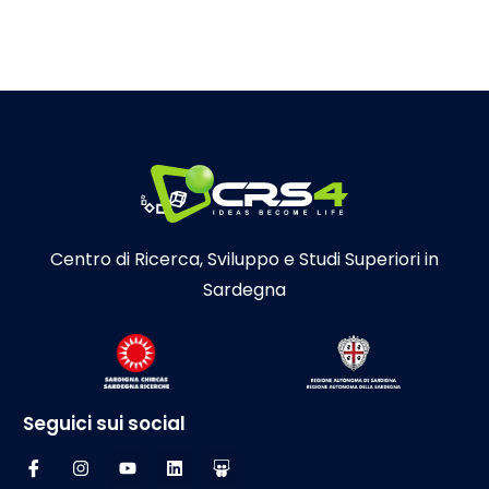
DPO
Dati ulteriori
Centro di Ricerca, Sviluppo e Studi Superiori in
Sardegna
Seguici sui social