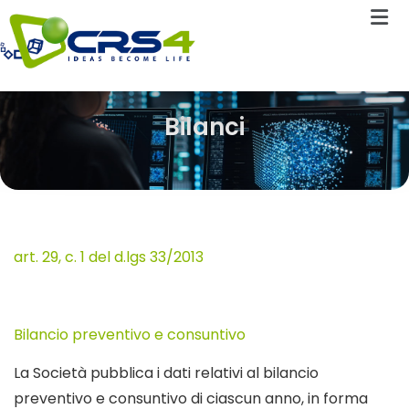
Bilanci
art. 29, c. 1 del d.lgs 33/2013
Bilancio preventivo e consuntivo
La Società pubblica i dati relativi al bilancio
preventivo e consuntivo di ciascun anno, in forma