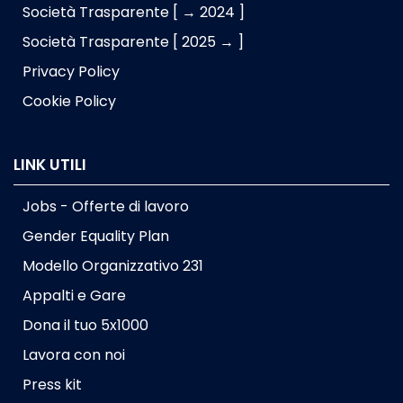
Società Trasparente [ → 2024 ]
Società Trasparente [ 2025 → ]
Privacy Policy
Cookie Policy
LINK UTILI
Jobs - Offerte di lavoro
Gender Equality Plan
Modello Organizzativo 231
Appalti e Gare
Dona il tuo 5x1000
Lavora con noi
Press kit