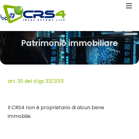
Patrimonio immobiliare
art. 30 del d.lgs 33/2013
Il CRS4 non è proprietario di alcun bene
immobile.