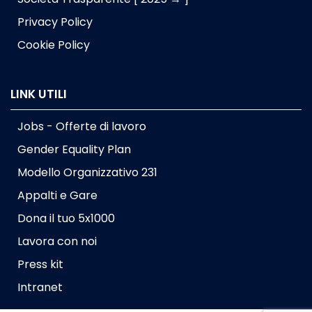
Privacy Policy
Cookie Policy
LINK UTILI
Jobs - Offerte di lavoro
Gender Equality Plan
Modello Organizzativo 231
Appalti e Gare
Dona il tuo 5x1000
Lavora con noi
Press kit
Intranet