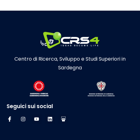
Dati ulteriori
Centro di Ricerca, Sviluppo e Studi Superiori in
Sardegna
Seguici sui social