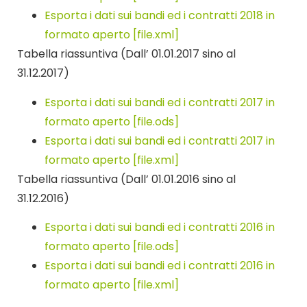
Esporta i dati sui bandi ed i contratti 2018 in
formato aperto [file.xml]
Tabella riassuntiva (Dall’ 01.01.2017 sino al
31.12.2017)
Esporta i dati sui bandi ed i contratti 2017 in
formato aperto [file.ods]
Esporta i dati sui bandi ed i contratti 2017 in
formato aperto [file.xml]
Tabella riassuntiva (Dall’ 01.01.2016 sino al
31.12.2016)
Esporta i dati sui bandi ed i contratti 2016 in
formato aperto [file.ods]
Esporta i dati sui bandi ed i contratti 2016 in
formato aperto [file.xml]