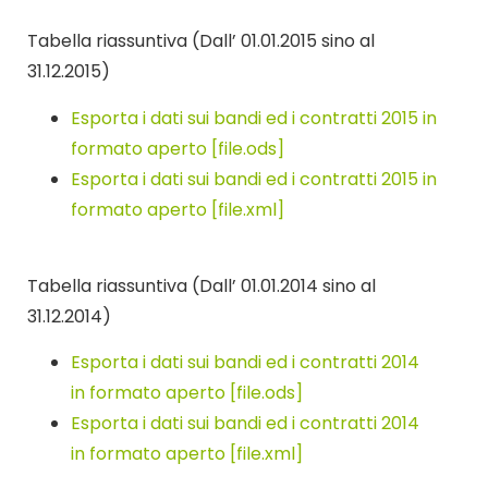
Tabella riassuntiva (Dall’ 01.01.2015 sino al
31.12.2015)
Esporta i dati sui bandi ed i contratti 2015 in
formato aperto [file.ods]
Esporta i dati sui bandi ed i contratti 2015 in
formato aperto [file.xml]
Tabella riassuntiva (Dall’ 01.01.2014 sino al
31.12.2014)
Esporta i dati sui bandi ed i contratti 2014
in formato aperto [file.ods]
Esporta i dati sui bandi ed i contratti 2014
in formato aperto [file.xml]