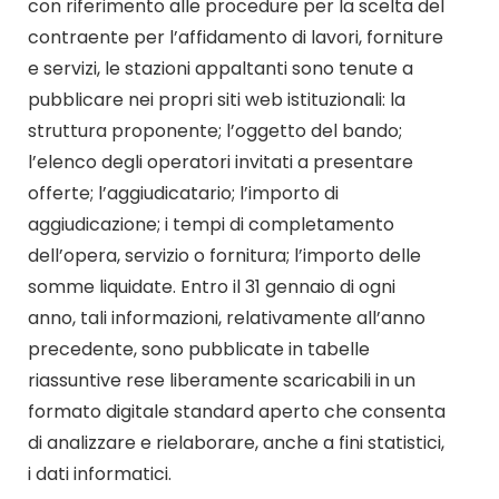
con riferimento alle procedure per la scelta del
contraente per l’affidamento di lavori, forniture
e servizi, le stazioni appaltanti sono tenute a
pubblicare nei propri siti web istituzionali: la
struttura proponente; l’oggetto del bando;
l’elenco degli operatori invitati a presentare
offerte; l’aggiudicatario; l’importo di
aggiudicazione; i tempi di completamento
dell’opera, servizio o fornitura; l’importo delle
somme liquidate. Entro il 31 gennaio di ogni
anno, tali informazioni, relativamente all’anno
precedente, sono pubblicate in tabelle
riassuntive rese liberamente scaricabili in un
formato digitale standard aperto che consenta
di analizzare e rielaborare, anche a fini statistici,
i dati informatici.