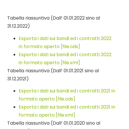
Tabella riassuntiva (Dall’ 01.01.2022 sino al
31.12.2022)
Esporta i dati sui bandi ed i contratti 2022
in formato aperto [file.ods]
Esporta i dati sui bandi ed i contratti 2022
in formato aperto [file.xml]
Tabella riassuntiva (Dall’ 01.01.2021 sino al
31.12.2021)
Esporta i dati sui bandi ed i contratti 2021 in
formato aperto [file.ods]
Esporta i dati sui bandi ed i contratti 2021 in
formato aperto [file.xml]
Tabella riassuntiva (Dall’ 01.01.2020 sino al