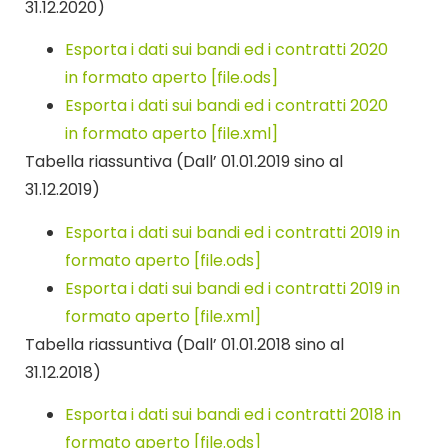
31.12.2020)
Esporta i dati sui bandi ed i contratti 2020
in formato aperto [file.ods]
Esporta i dati sui bandi ed i contratti 2020
in formato aperto [file.xml]
Tabella riassuntiva (Dall’ 01.01.2019 sino al
31.12.2019)
Esporta i dati sui bandi ed i contratti 2019 in
formato aperto [file.ods]
Esporta i dati sui bandi ed i contratti 2019 in
formato aperto [file.xml]
Tabella riassuntiva (Dall’ 01.01.2018 sino al
31.12.2018)
Esporta i dati sui bandi ed i contratti 2018 in
formato aperto [file.ods]