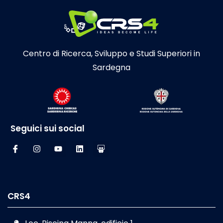
Centro di Ricerca, Sviluppo e Studi Superiori in
Sardegna
Seguici sui social
CRS4