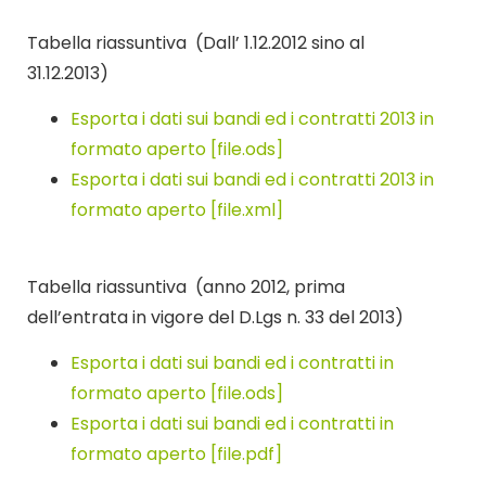
Tabella riassuntiva (Dall’ 1.12.2012 sino al
31.12.2013)
Esporta i dati sui bandi ed i contratti 2013 in
formato aperto [file.ods]
Esporta i dati sui bandi ed i contratti 2013 in
formato aperto [file.xml]
Tabella riassuntiva (anno 2012, prima
dell’entrata in vigore del D.Lgs n. 33 del 2013)
Esporta i dati sui bandi ed i contratti in
formato aperto [file.ods]
Esporta i dati sui bandi ed i contratti in
formato aperto [file.pdf]