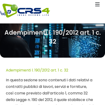
Adempimenti l. 190/2012 art. 1 c.
32
Adempimenti l. 190/2012 art. 1 c. 32
In questa sezione sono contenuti i dati relativi a
contratti pubblici di lavori, servizi e forniture,
così come previsto dall’articolo 1, comma 32
della Legge n. 190 del 2012, il quale stabilisce che