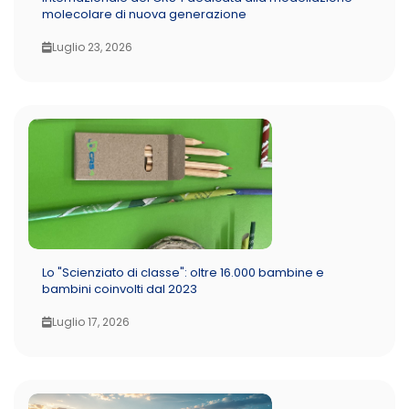
molecolare di nuova generazione
Luglio 23, 2026
Lo "Scienziato di classe": oltre 16.000 bambine e
bambini coinvolti dal 2023
Luglio 17, 2026