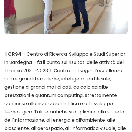
Il
CRS4
– Centro di Ricerca, Sviluppo e Studi Superiori
in Sardegna – fa il punto sui risultati delle attività del
triennio 2020-2023. Il Centro persegue l’eccellenza
su tre grandi tematiche, intelligenza artificiale,
gestione di grandi moli di dati, calcolo ad alte
prestazioni e quantum computing, strettamente
connesse alla ricerca scientifica e allo sviluppo
tecnologico. Tali tematiche si applicano alla società
dell’informazione, all’energia e all’ambiente, alle
bioscienze, all’aerospazio, all’informatica visuale, alle