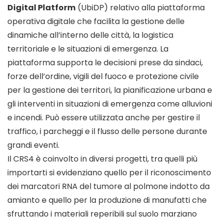
Digital Platform
(UbiDP) relativo alla piattaforma
operativa digitale che facilita la gestione delle
dinamiche all’interno delle città, la logistica
territoriale e le situazioni di emergenza. La
piattaforma supporta le decisioni prese da sindaci,
forze dell’ordine, vigili del fuoco e protezione civile
per la gestione dei territori, la pianificazione urbana e
gli interventi in situazioni di emergenza come alluvioni
e incendi. Può essere utilizzata anche per gestire il
traffico, i parcheggi e il flusso delle persone durante
grandi eventi.
Il CRS4 è coinvolto in diversi progetti, tra quelli più
importarti si evidenziano quello per il riconoscimento
dei marcatori RNA del tumore al polmone indotto da
amianto e quello per la produzione di manufatti che
sfruttando i materiali reperibili sul suolo marziano