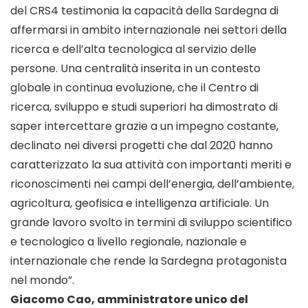
del CRS4 testimonia la capacità della Sardegna di
affermarsi in ambito internazionale nei settori della
ricerca e dell’alta tecnologica al servizio delle
persone. Una centralità inserita in un contesto
globale in continua evoluzione, che il Centro di
ricerca, sviluppo e studi superiori ha dimostrato di
saper intercettare grazie a un impegno costante,
declinato nei diversi progetti che dal 2020 hanno
caratterizzato la sua attività con importanti meriti e
riconoscimenti nei campi dell’energia, dell’ambiente,
agricoltura, geofisica e intelligenza artificiale. Un
grande lavoro svolto in termini di sviluppo scientifico
e tecnologico a livello regionale, nazionale e
internazionale che rende la Sardegna protagonista
nel mondo”.
Giacomo Cao, amministratore unico del