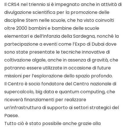
Il CRS4 nel triennio si è impegnato anche in attività di
divulgazione scientifica per la promozione delle
discipline Stem nelle scuole, che ha visto coinvolti
oltre 2000 bambini e bambine delle scuole
elementari e dell’infanzia della Sardegna, nonché la
partecipazione a eventi come l’Expo di Dubai dove
sono state presentate le tecniche innovative di
coltivazione algale, anche in assenza di gravità, che
potranno essere utilizzate in occasione di future
missioni per l’esplorazione dello spazio profondo.
Il Centro è socio fondatore del Centro nazionale di
supercalcolo, big data e quantum computing, che
riceverà finanziamenti per realizzare
un’infrastruttura di supporto ai settori strategici del
Paese.
Tutto ciò è stato possibile anche grazie alla