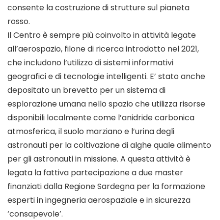
consente la costruzione di strutture sul pianeta
rosso.
Il Centro è sempre più coinvolto in attività legate
all’aerospazio, filone di ricerca introdotto nel 2021,
che includono l’utilizzo di sistemi informativi
geografici e di tecnologie intelligenti. E’ stato anche
depositato un brevetto per un sistema di
esplorazione umana nello spazio che utilizza risorse
disponibili localmente come l’anidride carbonica
atmosferica, il suolo marziano e l’urina degli
astronauti per la coltivazione di alghe quale alimento
per gli astronauti in missione. A questa attività è
legata la fattiva partecipazione a due master
finanziati dalla Regione Sardegna per la formazione
esperti in ingegneria aerospaziale e in sicurezza
‘consapevole’.