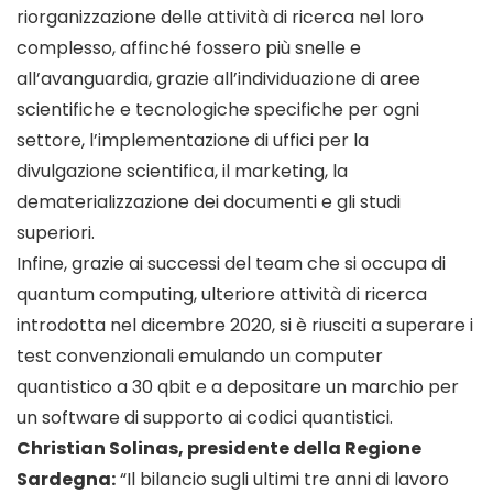
riorganizzazione delle attività di ricerca nel loro
complesso, affinché fossero più snelle e
all’avanguardia, grazie all’individuazione di aree
scientifiche e tecnologiche specifiche per ogni
settore, l’implementazione di uffici per la
divulgazione scientifica, il marketing, la
dematerializzazione dei documenti e gli studi
superiori.
Infine, grazie ai successi del team che si occupa di
quantum computing, ulteriore attività di ricerca
introdotta nel dicembre 2020, si è riusciti a superare i
test convenzionali emulando un computer
quantistico a 30 qbit e a depositare un marchio per
un software di supporto ai codici quantistici.
Christian Solinas, presidente della Regione
Sardegna:
“Il bilancio sugli ultimi tre anni di lavoro