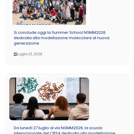
Si conclude oggi la Summer School NGMM2026
dedicata alla modellazione molecolare di nuova
generazione
Luglio 31, 2026
Da lunedì 27 luglio al via NGMM2026, la scuola
internazionale del CRS4 dedicata alla modellazione