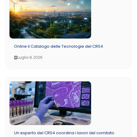
Online il Catalogo delle Tecnologie del CRS4
Luglio 9, 2026
Un esperto del CRS4 coordina i lavori del comitato