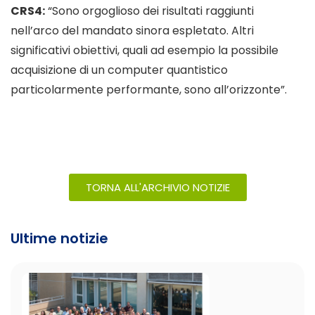
CRS4:
“Sono orgoglioso dei risultati raggiunti
nell’arco del mandato sinora espletato. Altri
significativi obiettivi, quali ad esempio la possibile
acquisizione di un computer quantistico
particolarmente performante, sono all’orizzonte”.
TORNA ALL'ARCHIVIO NOTIZIE
Ultime notizie