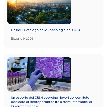
Online il Catalogo delle Tecnologie del CRS4
Luglio 9, 2026
Un esperto del CRS4 coordina i lavori del comitato
dedicato all’interoperabilità tra sistemi informatici di
laboratorio analisi