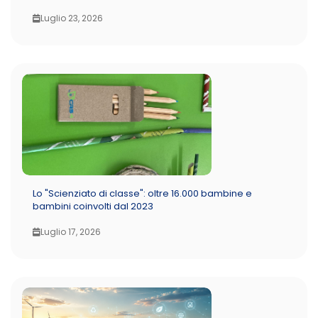
Luglio 23, 2026
Lo "Scienziato di classe": oltre 16.000 bambine e
bambini coinvolti dal 2023
Luglio 17, 2026