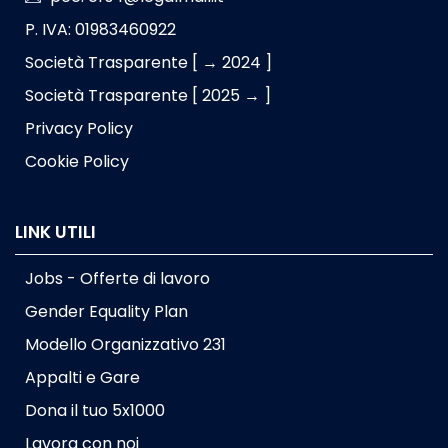
P. IVA: 01983460922
Società Trasparente [ → 2024 ]
Società Trasparente [ 2025 → ]
Privacy Policy
Cookie Policy
LINK UTILI
Jobs - Offerte di lavoro
Gender Equality Plan
Modello Organizzativo 231
Appalti e Gare
Dona il tuo 5x1000
Lavora con noi