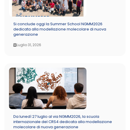
Si conclude oggi la Summer School NGMM2026
dedicata alla modellazione molecolare di nuova
generazione
Luglio 31, 2026
Da lunedì 27 luglio al via NGMM2026, la scuola
internazionale del CRS4 dedicata alla modellazione
molecolare di nuova generazione