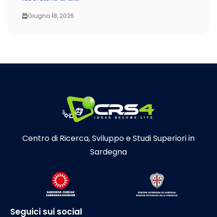
Giugno 18, 2026
Centro di Ricerca, Sviluppo e Studi Superiori in
Sardegna
Seguici sui social