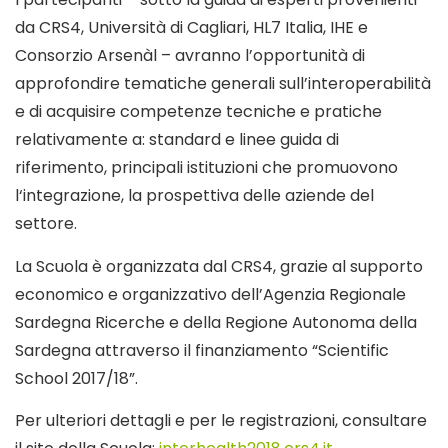
da CRS4, Università di Cagliari, HL7 Italia, IHE e
Consorzio Arsenàl – avranno l’opportunità di
approfondire tematiche generali sull’interoperabilità
e di acquisire competenze tecniche e pratiche
relativamente a: standard e linee guida di
riferimento, principali istituzioni che promuovono
l‘integrazione, la prospettiva delle aziende del
settore.
La Scuola è organizzata dal CRS4, grazie al supporto
economico e organizzativo dell’Agenzia Regionale
Sardegna Ricerche e della Regione Autonoma della
Sardegna attraverso il finanziamento “Scientific
School 2017/18”.
Per ulteriori dettagli e per le registrazioni, consultare