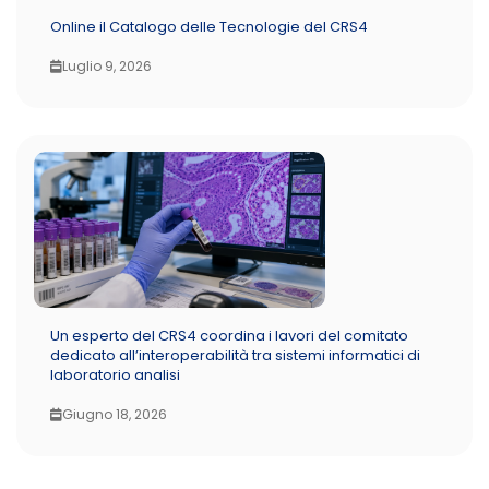
Online il Catalogo delle Tecnologie del CRS4
Luglio 9, 2026
Un esperto del CRS4 coordina i lavori del comitato
dedicato all’interoperabilità tra sistemi informatici di
laboratorio analisi
Giugno 18, 2026