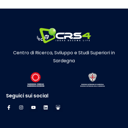
Centro di Ricerca, Sviluppo e Studi Superiori in
Sardegna
Seguici sui social