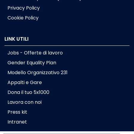
Privacy Policy
Cookie Policy
LINK UTILI
Jobs - Offerte di lavoro
Gender Equality Plan
Modello Organizzativo 231
Appalti e Gare
Dona il tuo 5x1000
Lavora con noi
Press kit
Intranet