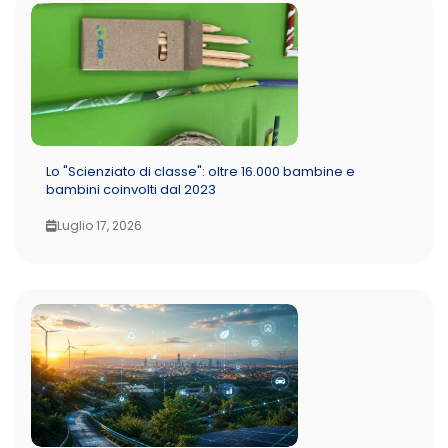
Lo "Scienziato di classe": oltre 16.000 bambine e
bambini coinvolti dal 2023
Luglio 17, 2026