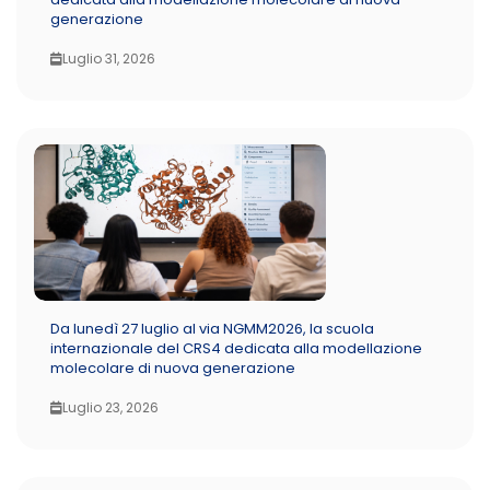
generazione
Luglio 31, 2026
Da lunedì 27 luglio al via NGMM2026, la scuola
internazionale del CRS4 dedicata alla modellazione
molecolare di nuova generazione
Luglio 23, 2026