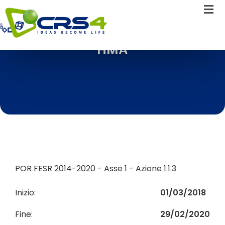
HMA
POR FESR 2014-2020 - Asse 1 - Azione 1.1.3
Inizio:
01/03/2018
Fine:
29/02/2020