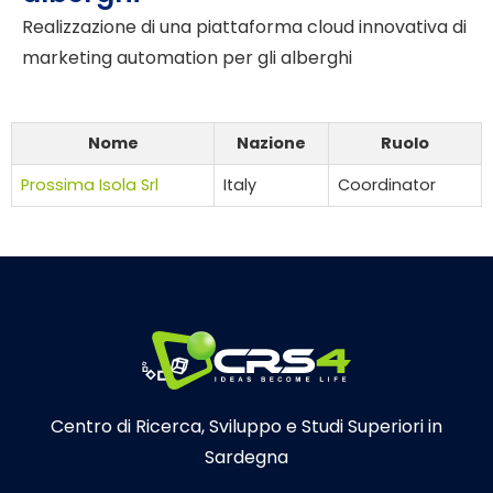
Realizzazione di una piattaforma cloud innovativa di
marketing automation per gli alberghi
Nome
Nazione
Ruolo
Prossima Isola Srl
Italy
Coordinator
Centro di Ricerca, Sviluppo e Studi Superiori in
Sardegna