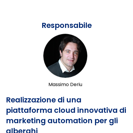
Responsabile
Massimo Deriu
Realizzazione di una
piattaforma cloud innovativa di
marketing automation per gli
alberghi