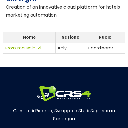
Creation of an innovative cloud platform for hotels
marketing automation
Nome
Nazione
Ruolo
Prossima Isola Srl
Italy
Coordinator
Centro di Ricerca, Sviluppo e Studi Superiori in
Sardegna