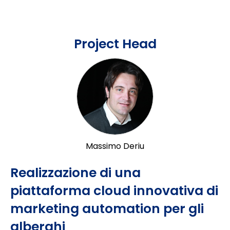
Project Head
Massimo Deriu
Realizzazione di una
piattaforma cloud innovativa di
marketing automation per gli
alberghi