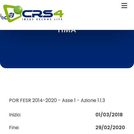
HMA
POR FESR 2014-2020 - Asse 1 - Azione 1.1.3
Inizio:
01/03/2018
Fine:
29/02/2020