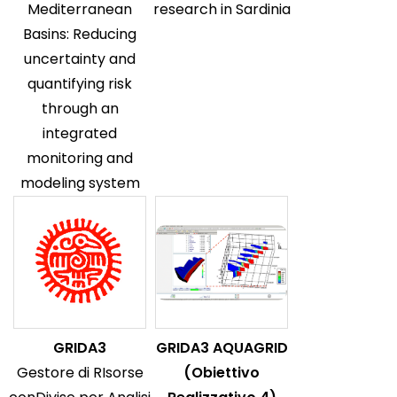
Mediterranean
research in Sardinia
Basins: Reducing
uncertainty and
quantifying risk
through an
integrated
monitoring and
modeling system
GRIDA3
GRIDA3 AQUAGRID
Gestore di RIsorse
(Obiettivo