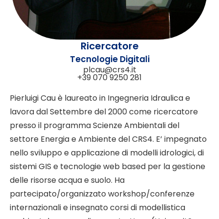
Ricercatore
Tecnologie Digitali
plcau@crs4.it
+39 070 9250 281
Pierluigi Cau è laureato in Ingegneria Idraulica e
lavora dal Settembre del 2000 come ricercatore
presso il programma Scienze Ambientali del
settore Energia e Ambiente del CRS4. E’ impegnato
nello sviluppo e applicazione di modelli idrologici, di
sistemi GIS e tecnologie web based per la gestione
delle risorse acqua e suolo. Ha
partecipato/organizzato workshop/conferenze
internazionali e insegnato corsi di modellistica