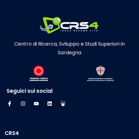
Centro di Ricerca, Sviluppo e Studi Superiori in
Sardegna
Seguici sui social
CRS4