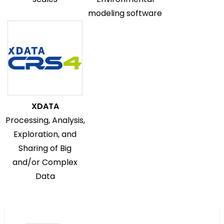
modeling software
XDATA
Processing, Analysis,
Exploration, and
Sharing of Big
and/or Complex
Data