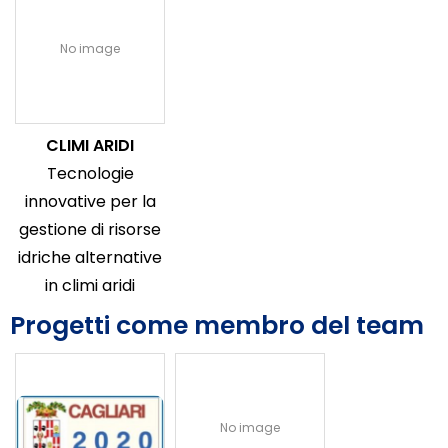
No image
CLIMI ARIDI
Tecnologie
innovative per la
gestione di risorse
idriche alternative
in climi aridi
Progetti come membro del team
No image