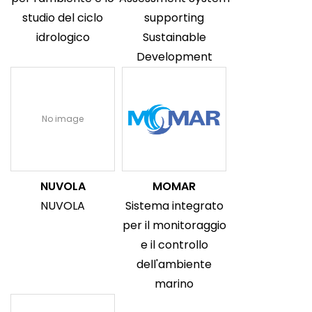
studio del ciclo
supporting
idrologico
Sustainable
Development
No image
NUVOLA
MOMAR
NUVOLA
Sistema integrato
per il monitoraggio
e il controllo
dell'ambiente
marino