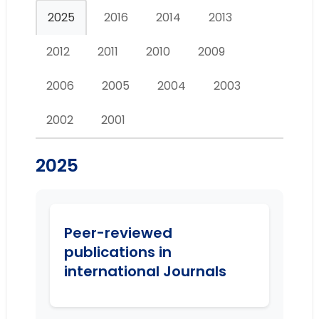
2025
2016
2014
2013
2012
2011
2010
2009
2006
2005
2004
2003
2002
2001
2025
Peer-reviewed
publications in
international Journals