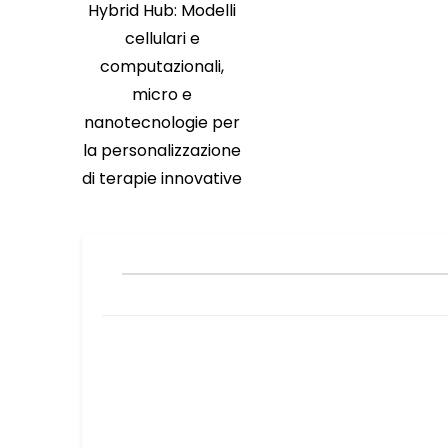
Hybrid Hub: Modelli
cellulari e
computazionali,
micro e
nanotecnologie per
la personalizzazione
di terapie innovative