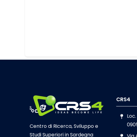
CRS4
Loc.
090
Centro di Ricerca, Sviluppo e
Studi Superiori in Sardegna
Via