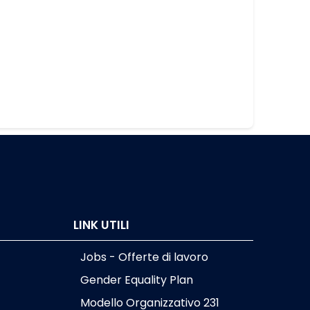
LINK UTILI
Jobs - Offerte di lavoro
Gender Equality Plan
Modello Organizzativo 231