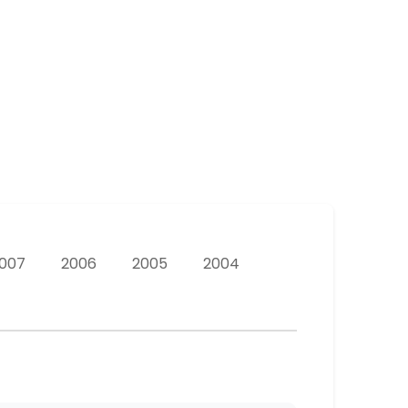
007
2006
2005
2004