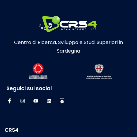
Centro di Ricerca, Sviluppo e Studi Superiori in
Sardegna
Seguici sui social
CRS4