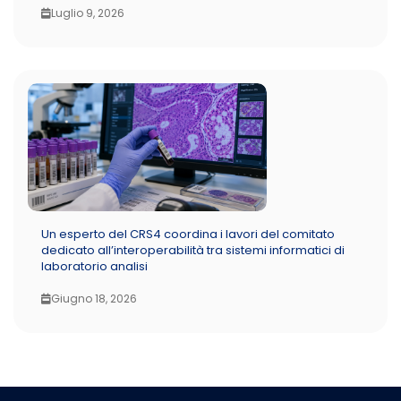
Luglio 9, 2026
Un esperto del CRS4 coordina i lavori del comitato
dedicato all’interoperabilità tra sistemi informatici di
laboratorio analisi
Giugno 18, 2026