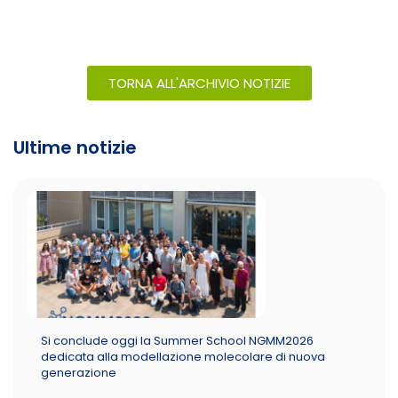
TORNA ALL'ARCHIVIO NOTIZIE
Ultime notizie
Si conclude oggi la Summer School NGMM2026
dedicata alla modellazione molecolare di nuova
generazione