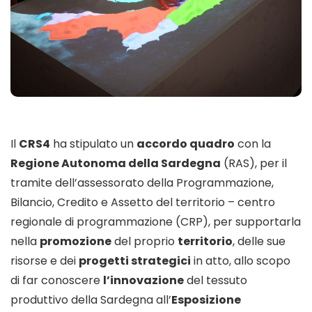
Il
CRS4
ha stipulato un
accordo quadro
con la
Regione Autonoma della Sardegna
(RAS), per il
tramite dell’assessorato della Programmazione,
Bilancio, Credito e Assetto del territorio – centro
regionale di programmazione (CRP), per supportarla
nella
promozione
del proprio
territorio
, delle sue
risorse e dei
progetti strategici
in atto, allo scopo
di far conoscere
l’innovazione
del tessuto
produttivo della Sardegna all’
Esposizione