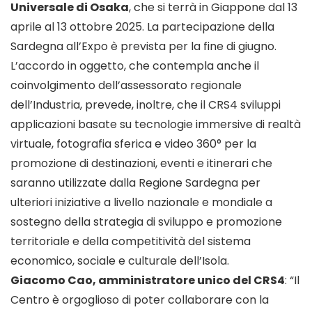
Universale di Osaka
, che si terrà in Giappone dal 13
aprile al 13 ottobre 2025. La partecipazione della
Sardegna all’Expo è prevista per la fine di giugno.
L’accordo in oggetto, che contempla anche il
coinvolgimento dell’assessorato regionale
dell’Industria, prevede, inoltre, che il CRS4 sviluppi
applicazioni basate su tecnologie immersive di realtà
virtuale, fotografia sferica e video 360° per la
promozione di destinazioni, eventi e itinerari che
saranno utilizzate dalla Regione Sardegna per
ulteriori iniziative a livello nazionale e mondiale a
sostegno della strategia di sviluppo e promozione
territoriale e della competitività del sistema
economico, sociale e culturale dell’Isola.
Giacomo Cao, amministratore unico del CRS4
: “Il
Centro è orgoglioso di poter collaborare con la