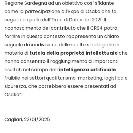
Regione Sardegna ad un obiettivo così sfidante
come la partecipazione all’Expo di Osaka che fa
seguito a quella dell’Expo di Dubai del 2021. Il
riconoscimento del contributo che il CRS4 potrà
fornire in questo contesto rappresenta un chiaro
segnale di condivisione delle scelte strategiche in
materia di
tutela della proprietà intellettuale
che
hanno consentito il raggiungimento di importanti
risultati nel campo dell’
intelligenza artificiale
fruibile nei settori quali turismo, marketing, logistica e
sicurezza, che potrebbero essere presentati ad
Osaka”.
Cagliari, 22/01/2025