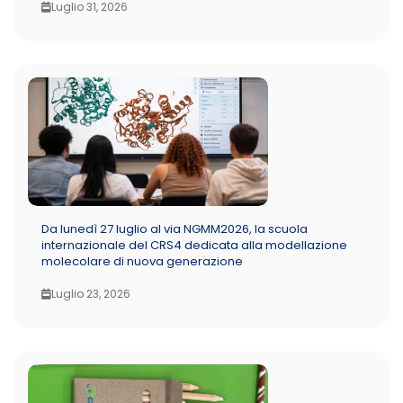
Luglio 31, 2026
Da lunedì 27 luglio al via NGMM2026, la scuola
internazionale del CRS4 dedicata alla modellazione
molecolare di nuova generazione
Luglio 23, 2026