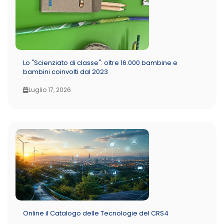
Lo "Scienziato di classe": oltre 16.000 bambine e
bambini coinvolti dal 2023
Luglio 17, 2026
Online il Catalogo delle Tecnologie del CRS4