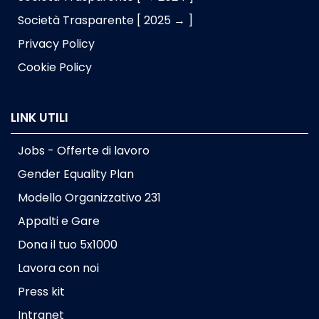
Società Trasparente [ 2025 → ]
Privacy Policy
Cookie Policy
LINK UTILI
Jobs - Offerte di lavoro
Gender Equality Plan
Modello Organizzativo 231
Appalti e Gare
Dona il tuo 5x1000
Lavora con noi
Press kit
Intranet