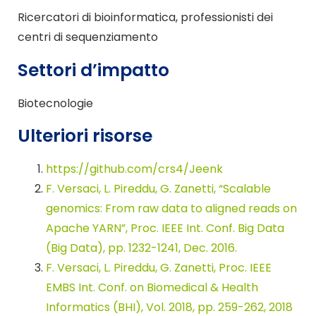
Ricercatori di bioinformatica, professionisti dei
centri di sequenziamento
Settori d’impatto
Biotecnologie
Ulteriori risorse
https://github.com/crs4/Jeenk
F. Versaci, L. Pireddu, G. Zanetti, “Scalable
genomics: From raw data to aligned reads on
Apache YARN”, Proc. IEEE Int. Conf. Big Data
(Big Data), pp. 1232-1241, Dec. 2016.
F. Versaci, L. Pireddu, G. Zanetti, Proc. IEEE
EMBS Int. Conf. on Biomedical & Health
Informatics (BHI), Vol. 2018, pp. 259-262, 2018