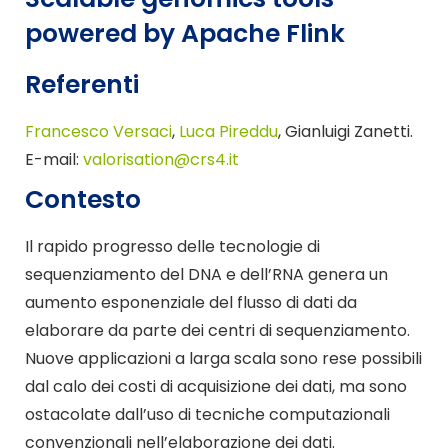
powered by Apache Flink
Referenti
Francesco Versaci
,
Luca Pireddu
, Gianluigi Zanetti.
E-mail:
valorisation@crs4.it
Contesto
Il rapido progresso delle tecnologie di
sequenziamento del DNA e dell’RNA genera un
aumento esponenziale del flusso di dati da
elaborare da parte dei centri di sequenziamento.
Nuove applicazioni a larga scala sono rese possibili
dal calo dei costi di acquisizione dei dati, ma sono
ostacolate dall’uso di tecniche computazionali
convenzionali nell’elaborazione dei dati.