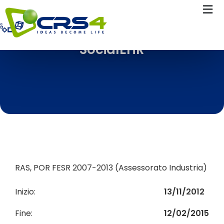
SocialEHR
RAS, POR FESR 2007-2013 (Assessorato Industria)
Inizio:
13/11/2012
Fine:
12/02/2015