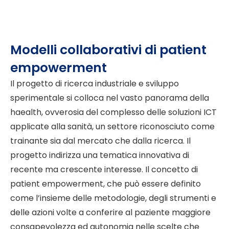
Modelli collaborativi di patient
empowerment
Il progetto di ricerca industriale e sviluppo
sperimentale si colloca nel vasto panorama della
haealth, ovverosia del complesso delle soluzioni ICT
applicate alla sanità, un settore riconosciuto come
trainante sia dal mercato che dalla ricerca. Il
progetto indirizza una tematica innovativa di
recente ma crescente interesse. Il concetto di
patient empowerment, che può essere definito
come l’insieme delle metodologie, degli strumenti e
delle azioni volte a conferire al paziente maggiore
consapevolezza ed autonomia nelle scelte che