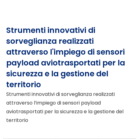
Strumenti innovativi di
sorveglianza realizzati
attraverso l'impiego di sensori
payload aviotrasportati per la
sicurezza e la gestione del
territorio
Strumenti innovativi di sorveglianza realizzati
attraverso l’impiego di sensori payload
aviotrasportati per la sicurezza e la gestione del
territorio