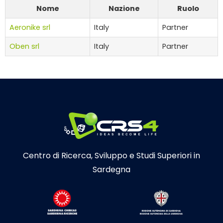
Nome
Nazione
Ruolo
Aeronike srl
Italy
Partner
Oben srl
Italy
Partner
Centro di Ricerca, Sviluppo e Studi Superiori in
Sardegna