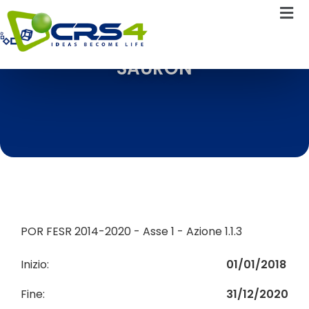
SAURON
POR FESR 2014-2020 - Asse 1 - Azione 1.1.3
Inizio:
01/01/2018
Fine:
31/12/2020