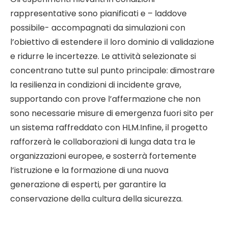
rappresentative sono pianificati e – laddove
possibile- accompagnati da simulazioni con
l’obiettivo di estendere il loro dominio di validazione
e ridurre le incertezze. Le attività selezionate si
concentrano tutte sul punto principale: dimostrare
la resilienza in condizioni di incidente grave,
supportando con prove l’affermazione che non
sono necessarie misure di emergenza fuori sito per
un sistema raffreddato con HLM.Infine, il progetto
rafforzerà le collaborazioni di lunga data tra le
organizzazioni europee, e sosterrà fortemente
l’istruzione e la formazione di una nuova
generazione di esperti, per garantire la
conservazione della cultura della sicurezza.