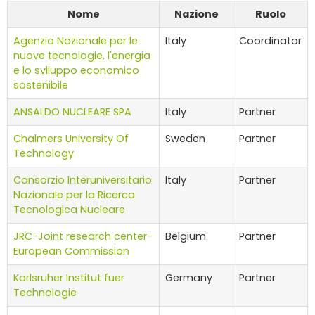
Nome
Nazione
Ruolo
Agenzia Nazionale per le
Italy
Coordinator
nuove tecnologie, l'energia
e lo sviluppo economico
sostenibile
ANSALDO NUCLEARE SPA
Italy
Partner
Chalmers University Of
Sweden
Partner
Technology
Consorzio Interuniversitario
Italy
Partner
Nazionale per la Ricerca
Tecnologica Nucleare
JRC-Joint research center-
Belgium
Partner
European Commission
Karlsruher Institut fuer
Germany
Partner
Technologie