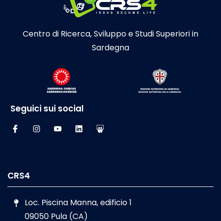
Centro di Ricerca, Sviluppo e Studi Superiori in
Sardegna
Seguici sui social
CRS4
Loc. Piscina Manna, edificio 1
09050 Pula (CA)