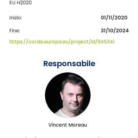
EU H2020
Inizio:
01/11/2020
Fine:
31/10/2024
https://cordis.europa.eu/project/id/945341
Responsabile
Vincent Moreau