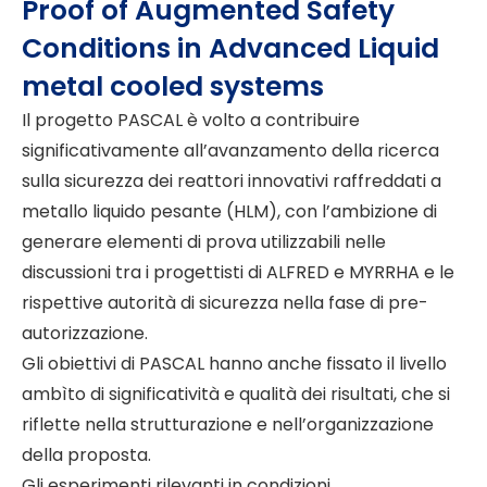
Proof of Augmented Safety
Conditions in Advanced Liquid
metal cooled systems
Il progetto PASCAL è volto a contribuire
significativamente all’avanzamento della ricerca
sulla sicurezza dei reattori innovativi raffreddati a
metallo liquido pesante (HLM), con l’ambizione di
generare elementi di prova utilizzabili nelle
discussioni tra i progettisti di ALFRED e MYRRHA e le
rispettive autorità di sicurezza nella fase di pre-
autorizzazione.
Gli obiettivi di PASCAL hanno anche fissato il livello
ambìto di significatività e qualità dei risultati, che si
riflette nella strutturazione e nell’organizzazione
della proposta.
Gli esperimenti rilevanti in condizioni