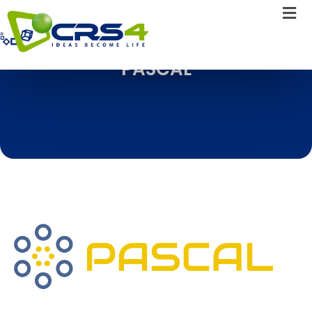
PASCAL