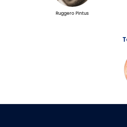
Ruggero Pintus