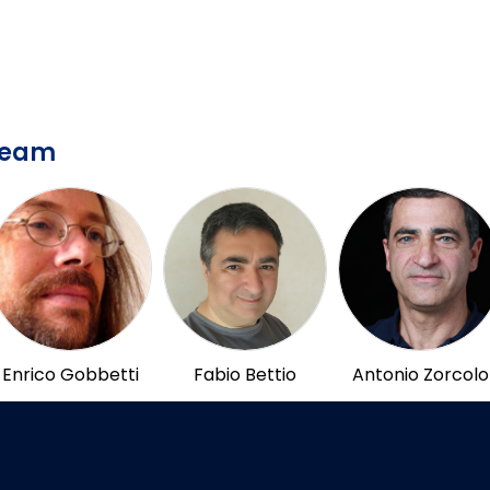
Team
Enrico Gobbetti
Fabio Bettio
Antonio Zorcolo