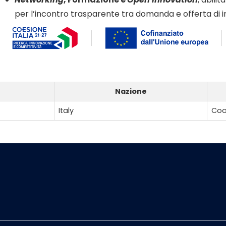
per l’incontro trasparente tra domanda e offerta di 
Nazione
Italy
Coo