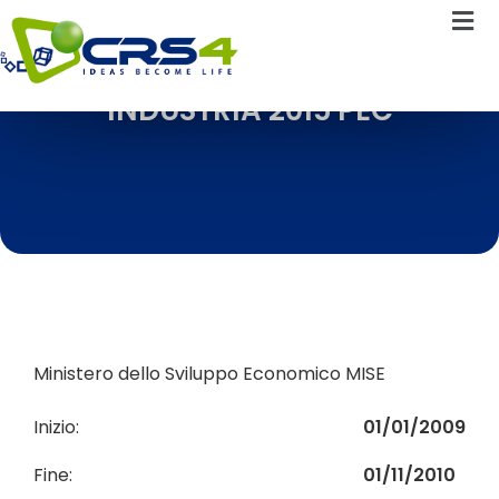
INDUSTRIA 2015 PEC
Ministero dello Sviluppo Economico MISE
Inizio:
01/01/2009
Fine:
01/11/2010