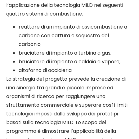
l’applicazione della tecnologia MILD nei seguenti
quattro sistemi di combustione:
reattore di un impianto di ossicombustione a
carbone con cattura e sequestro del
carbonio;
bruciatore di impianto a turbina a gas;
bruciatore di impianto a caldaia a vapore;
altoforno di acciaieria.
La strategia del progetto prevede la creazione di
una sinergia tra grandi e piccole imprese ed
organismi di ricerca per raggiungere uno
sfruttamento commerciale e superare così i limiti
tecnologici imposti dallo sviluppo dei prototipi
basati sulla tecnologia MILD. Lo scopo del
programma è dimostrare l’applicabilità della