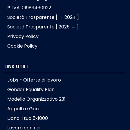
P. IVA: 01983460922
Società Trasparente [ → 2024 ]
Società Trasparente [ 2025 → ]
Privacy Policy
Cookie Policy
LINK UTILI
Jobs - Offerte di lavoro
Gender Equality Plan
Modello Organizzativo 231
Appalti e Gare
Dona il tuo 5x1000
Lavora con noi