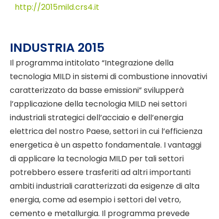
http://2015mild.crs4.it
INDUSTRIA 2015
Il programma intitolato “Integrazione della
tecnologia MILD in sistemi di combustione innovativi
caratterizzato da basse emissioni” svilupperà
l’applicazione della tecnologia MILD nei settori
industriali strategici dell’acciaio e dell’energia
elettrica del nostro Paese, settori in cui l’efficienza
energetica è un aspetto fondamentale. I vantaggi
di applicare la tecnologia MILD per tali settori
potrebbero essere trasferiti ad altri importanti
ambiti industriali caratterizzati da esigenze di alta
energia, come ad esempio i settori del vetro,
cemento e metallurgia. Il programma prevede