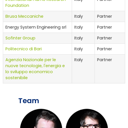
Foundation
Brusa Meccaniche
Italy
Partner
Energy System Engineering srl
Italy
Partner
Sofinter Group
Italy
Partner
Politecnico di Bari
Italy
Partner
Agenzia Nazionale per le
Italy
Partner
nuove tecnologie, l'energia e
lo sviluppo economico
sostenibile
Team