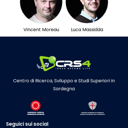
Vincent Moreau
Luca Massidda
Centro di Ricerca, Sviluppo e Studi Superiori in
Sardegna
Seguici sui social