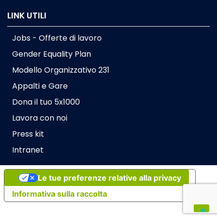
LINK UTILI
Jobs - Offerte di lavoro
Gender Equality Plan
Modello Organizzativo 231
Appalti e Gare
Dona il tuo 5x1000
Lavora con noi
Press kit
Intranet
Le tue preferenze relative alla privacy
Informativa sulla raccolta