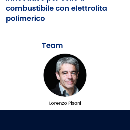
combustibile con elettrolita
polimerico
Team
Lorenzo Pisani