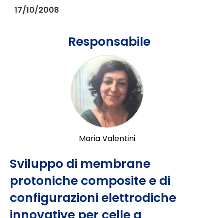
17/10/2008
Responsabile
Maria Valentini
Sviluppo di membrane
protoniche composite e di
configurazioni elettrodiche
innovative per celle a