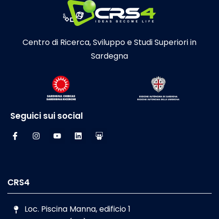
Centro di Ricerca, Sviluppo e Studi Superiori in
Sardegna
Seguici sui social
CRS4
Loc. Piscina Manna, edificio 1