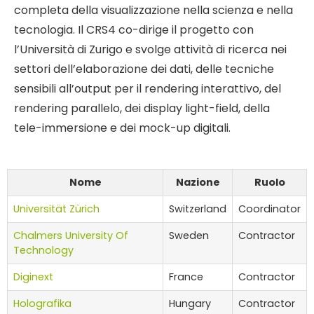
completa della visualizzazione nella scienza e nella
tecnologia. Il CRS4 co-dirige il progetto con
l’Università di Zurigo e svolge attività di ricerca nei
settori dell’elaborazione dei dati, delle tecniche
sensibili all’output per il rendering interattivo, del
rendering parallelo, dei display light-field, della
tele-immersione e dei mock-up digitali.
Nome
Nazione
Ruolo
Universität Zürich
Switzerland
Coordinator
Chalmers University Of
Sweden
Contractor
Technology
Diginext
France
Contractor
Holografika
Hungary
Contractor