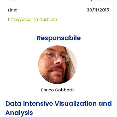
Fine:
30/11/2015
http://diva-itn.ifi.uzh.ch/
Responsabile
Enrico Gobbetti
Data Intensive Visualization and
Analysis