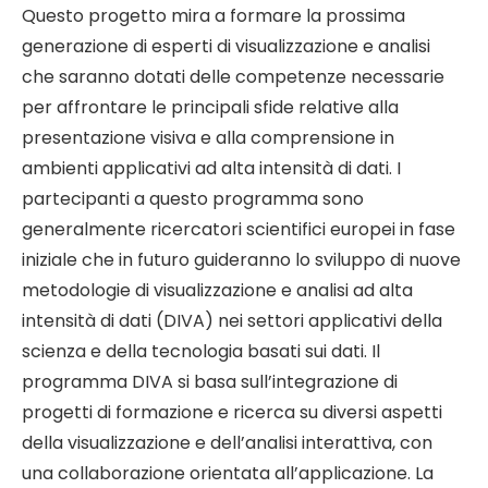
Questo progetto mira a formare la prossima
generazione di esperti di visualizzazione e analisi
che saranno dotati delle competenze necessarie
per affrontare le principali sfide relative alla
presentazione visiva e alla comprensione in
ambienti applicativi ad alta intensità di dati. I
partecipanti a questo programma sono
generalmente ricercatori scientifici europei in fase
iniziale che in futuro guideranno lo sviluppo di nuove
metodologie di visualizzazione e analisi ad alta
intensità di dati (DIVA) nei settori applicativi della
scienza e della tecnologia basati sui dati. Il
programma DIVA si basa sull’integrazione di
progetti di formazione e ricerca su diversi aspetti
della visualizzazione e dell’analisi interattiva, con
una collaborazione orientata all’applicazione. La