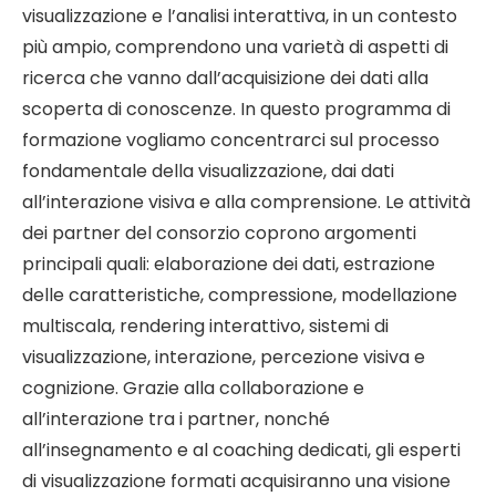
visualizzazione e l’analisi interattiva, in un contesto
più ampio, comprendono una varietà di aspetti di
ricerca che vanno dall’acquisizione dei dati alla
scoperta di conoscenze. In questo programma di
formazione vogliamo concentrarci sul processo
fondamentale della visualizzazione, dai dati
all’interazione visiva e alla comprensione. Le attività
dei partner del consorzio coprono argomenti
principali quali: elaborazione dei dati, estrazione
delle caratteristiche, compressione, modellazione
multiscala, rendering interattivo, sistemi di
visualizzazione, interazione, percezione visiva e
cognizione. Grazie alla collaborazione e
all’interazione tra i partner, nonché
all’insegnamento e al coaching dedicati, gli esperti
di visualizzazione formati acquisiranno una visione