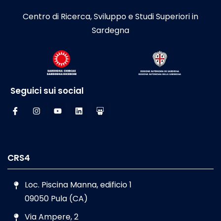
Centro di Ricerca, Sviluppo e Studi Superiori in
Sardegna
Seguici sui social
CRS4
Loc. Piscina Manna, edificio 1
09050 Pula (CA)
Via Ampere, 2