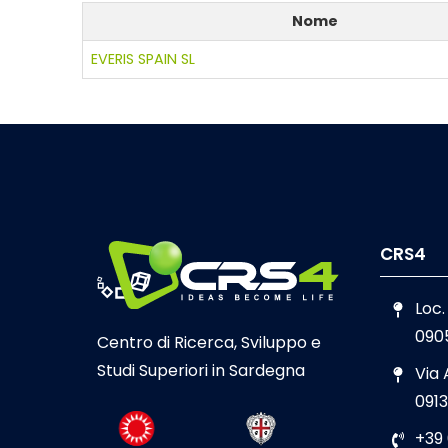
Nome
EVERIS SPAIN SL
CRS4
Loc.
090
Centro di Ricerca, Sviluppo e
Studi Superiori in Sardegna
Via
0913
+39