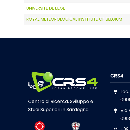
UNIVERSITE DE LIEGE
ROYAL METEOROLOGICAL INSTITUTE OF BELGIUM
CRS4
Loc.
090
Centro di Ricerca, Sviluppo e
Studi Superiori in Sardegna
Via
0913
+39