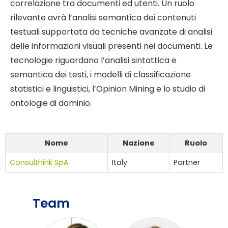
correlazione tra documenti ed utenti. Un ruolo
rilevante avrà l’analisi semantica dei contenuti
testuali supportata da tecniche avanzate di analisi
delle informazioni visuali presenti nei documenti. Le
tecnologie riguardano l’analisi sintattica e
semantica dei testi, i modelli di classificazione
statistici e linguistici, l’Opinion Mining e lo studio di
ontologie di dominio.
Nome
Nazione
Ruolo
Consulthink SpA
Italy
Partner
Team