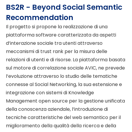
BS2R - Beyond Social Semantic
Recommendation
Il progetto si propone la realizzazione di una
piattaforma software caratterizzata da aspetti
d’interazione sociale tra utenti attraverso
meccanismi di trust rank per la misura delle
relazioni di utenti e di risorse. La piattaforma basata
sul motore di correlazione sociale AVIC, ne prevede
l’evoluzione attraverso lo studio delle tematiche
connesse al Social Networking, la sua estensione e
integrazione con sistemi di Knowledge
Management open source per la gestione unificata
della conoscenza aziendale, l’introduzione di
tecniche caratteristiche del web semantico per il
miglioramento della qualità della ricerca e della