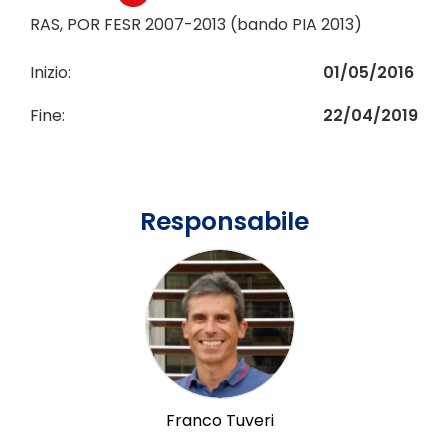
RAS, POR FESR 2007-2013 (bando PIA 2013)
Inizio:
01/05/2016
Fine:
22/04/2019
Responsabile
Franco Tuveri