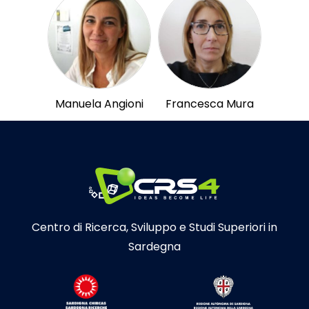
Manuela Angioni
Francesca Mura
Centro di Ricerca, Sviluppo e Studi Superiori in
Sardegna