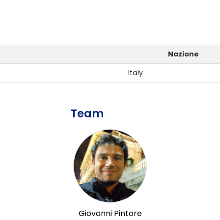
Nazione
Italy
Team
Giovanni Pintore