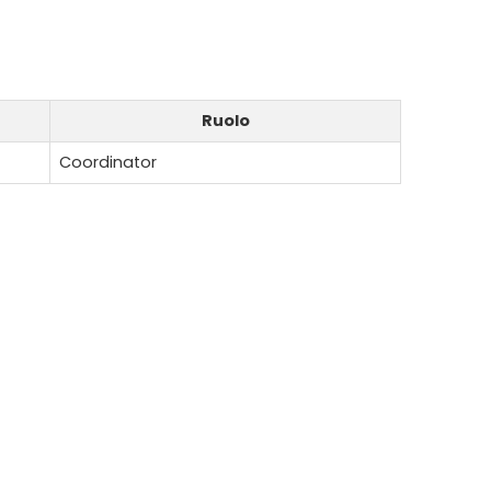
Ruolo
Coordinator