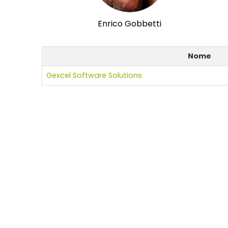
Enrico Gobbetti
Nome
Gexcel Software Solutions