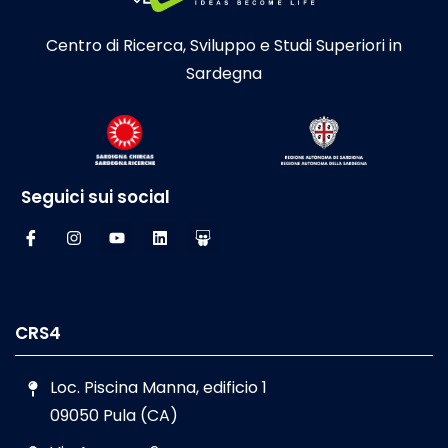
Centro di Ricerca, Sviluppo e Studi Superiori in
Sardegna
Seguici sui social
CRS4
Loc. Piscina Manna, edificio 1
09050 Pula (CA)