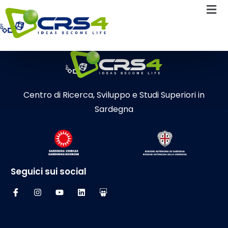
Centro di Ricerca, Sviluppo e Studi Superiori in
Sardegna
Seguici sui social