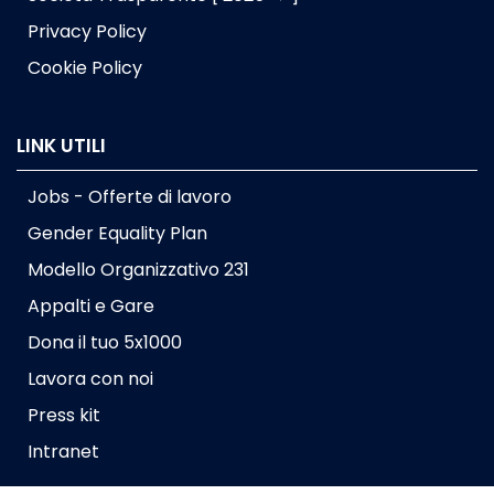
Privacy Policy
Cookie Policy
LINK UTILI
Jobs - Offerte di lavoro
Gender Equality Plan
Modello Organizzativo 231
Appalti e Gare
Dona il tuo 5x1000
Lavora con noi
Press kit
Intranet