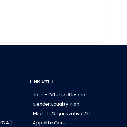
LINK UTILI
Jobs - Offerte di lavoro
Gender Equality Plan
Modello Organizzativo 231
2024 ]
Appalti e Gare