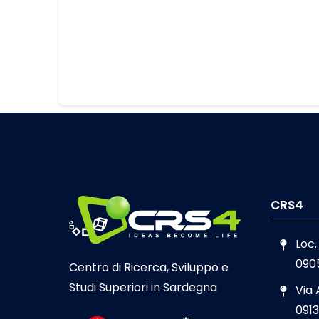
CRS4
Loc.
090
Centro di Ricerca, Sviluppo e
Studi Superiori in Sardegna
Via
0913