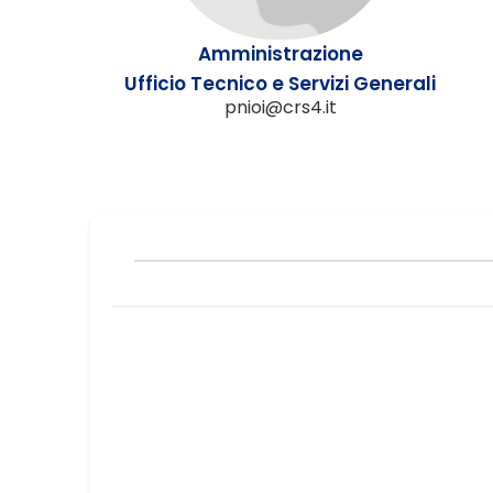
Amministrazione
Ufficio Tecnico e Servizi Generali
pnioi@crs4.it