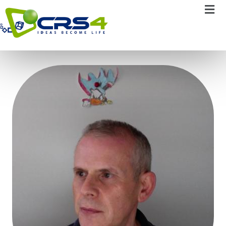
Paolo Sirigu