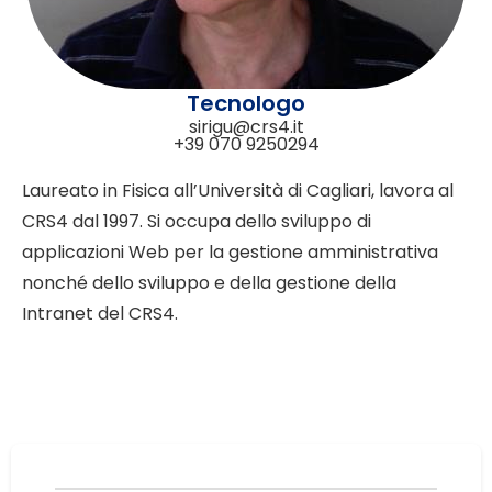
Tecnologo
sirigu@crs4.it
+39 070 9250294
Laureato in Fisica all’Università di Cagliari, lavora al
CRS4 dal 1997. Si occupa dello sviluppo di
applicazioni Web per la gestione amministrativa
nonché dello sviluppo e della gestione della
Intranet del CRS4.