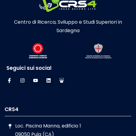
Centro di Ricerca, Sviluppo e Studi Superiori in
Sardegna
Seguici sui social
CRS4
Loc. Piscina Manna, edificio 1
09050 Pula (CA)