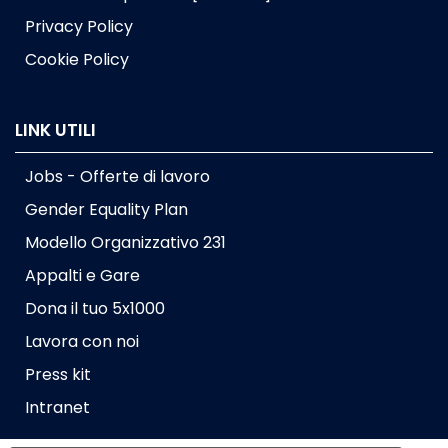
Privacy Policy
Cookie Policy
LINK UTILI
Jobs - Offerte di lavoro
Gender Equality Plan
Modello Organizzativo 231
Appalti e Gare
Dona il tuo 5x1000
Lavora con noi
Press kit
Intranet