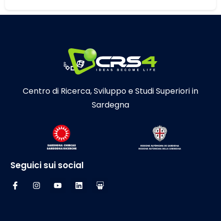
Centro di Ricerca, Sviluppo e Studi Superiori in
Sardegna
Seguici sui social