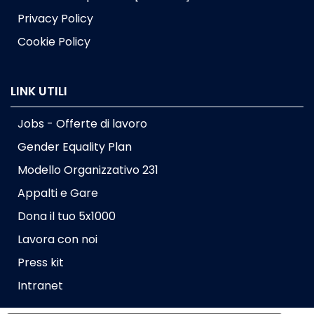
Privacy Policy
Cookie Policy
LINK UTILI
Jobs - Offerte di lavoro
Gender Equality Plan
Modello Organizzativo 231
Appalti e Gare
Dona il tuo 5x1000
Lavora con noi
Press kit
Intranet