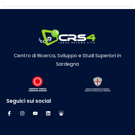
Centro di Ricerca, Sviluppo e Studi Superiori in
Sardegna
Seguici sui social