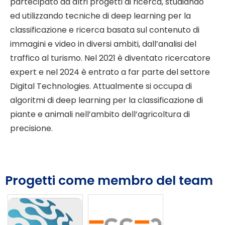
partecipato ad altri progetti di ricerca, studiando
ed utilizzando tecniche di deep learning per la
classificazione e ricerca basata sul contenuto di
immagini e video in diversi ambiti, dall’analisi del
traffico al turismo. Nel 2021 è diventato ricercatore
expert e nel 2024 è entrato a far parte del settore
Digital Technologies. Attualmente si occupa di
algoritmi di deep learning per la classificazione di
piante e animali nell’ambito dell’agricoltura di
precisione.
Progetti come membro del team