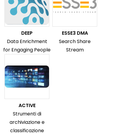
DEEP
ESSE3 DMA
Data Enrichment
Search Share
for Engaging People
Stream
ACTIVE
Strumenti di
archiviazione e
classificazione