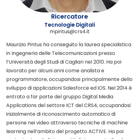
Ricercatore
Tecnologie Digitali
mpintus@crs4.it
Maurizio Pintus ha conseguito la laurea specialistica
in Ingegneria delle Telecomunicazioni presso
l’Università degli Studi di Cagliari nel 2010. Ha poi
lavorato per alcuni anni come analista e
programmatore, occupandosi principalmente dello
sviluppo di applicazioni Salesforce ed iOS. Nel 2014 è
entrato a far parte del gruppo Digital Media
Applications del settore ICT del CRS4, occupandosi
inizialmente di riconoscimento automatico di
persone nei video attraverso tecniche di machine
learning nell’ambito del progetto ACTIVE. Ha poi