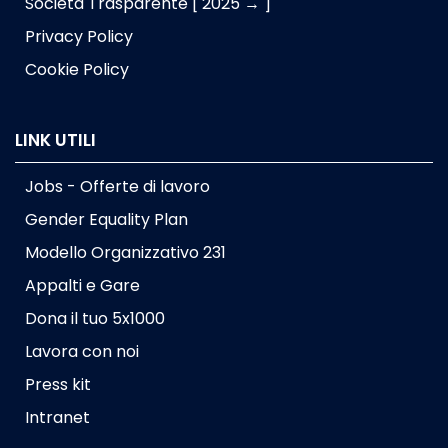
Società Trasparente [ 2025 → ]
Privacy Policy
Cookie Policy
LINK UTILI
Jobs - Offerte di lavoro
Gender Equality Plan
Modello Organizzativo 231
Appalti e Gare
Dona il tuo 5x1000
Lavora con noi
Press kit
Intranet