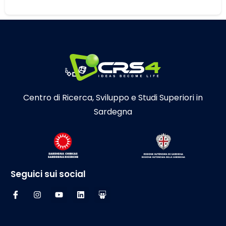
Centro di Ricerca, Sviluppo e Studi Superiori in
Sardegna
Seguici sui social