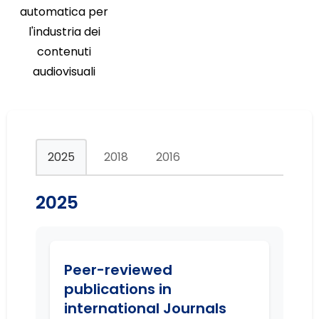
automatica per
l'industria dei
contenuti
audiovisuali
2025
2018
2016
2025
Peer-reviewed
publications in
international Journals