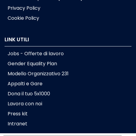
Privacy Policy
Cookie Policy
LINK UTILI
Jobs - Offerte di lavoro
Gender Equality Plan
Modello Organizzativo 231
Appalti e Gare
Dona il tuo 5x1000
Lavora con noi
Press kit
Intranet