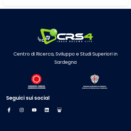
Centro di Ricerca, Sviluppo e Studi Superiori in
Sardegna
Seguici sui social