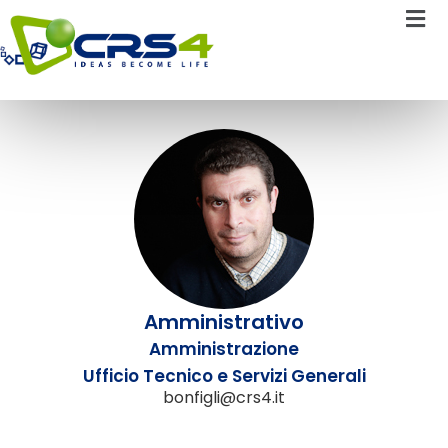
Marco Bonfigli
Amministrativo
Amministrazione
Ufficio Tecnico e Servizi Generali
bonfigli@crs4.it