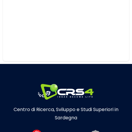
Centro di Ricerca, Sviluppo e Studi Superiori in
Sardegna