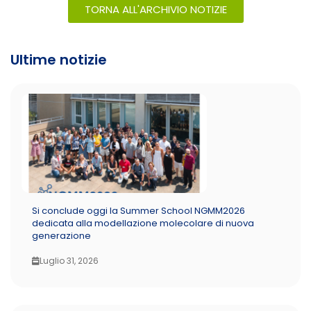
TORNA ALL'ARCHIVIO NOTIZIE
Ultime notizie
Si conclude oggi la Summer School NGMM2026
dedicata alla modellazione molecolare di nuova
generazione
Luglio 31, 2026