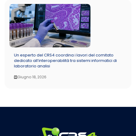
Un esperto del CRS4 coordina i lavori del comitato
dedicato all’interoperabilità tra sistemi informatici di
laboratorio analisi
Giugno 18, 2026