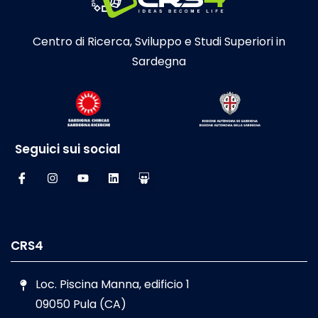
Centro di Ricerca, Sviluppo e Studi Superiori in
Sardegna
Seguici sui social
CRS4
Loc. Piscina Manna, edificio 1
09050 Pula (CA)