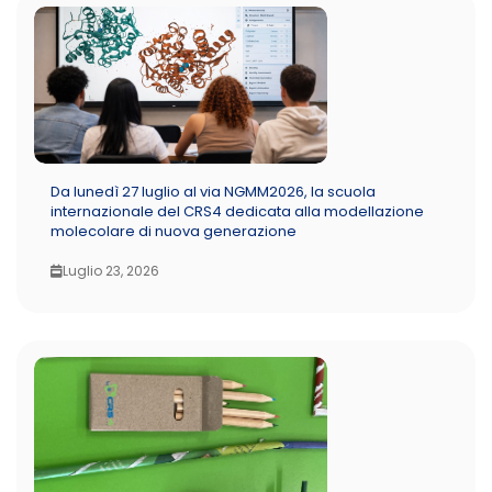
Da lunedì 27 luglio al via NGMM2026, la scuola
internazionale del CRS4 dedicata alla modellazione
molecolare di nuova generazione
Luglio 23, 2026