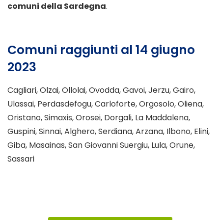
comuni della Sardegna
.
Comuni raggiunti al 14 giugno
2023
Cagliari, Olzai, Ollolai, Ovodda, Gavoi, Jerzu, Gairo,
Ulassai, Perdasdefogu, Carloforte, Orgosolo, Oliena,
Oristano, Simaxis, Orosei, Dorgali, La Maddalena,
Guspini, Sinnai, Alghero, Serdiana, Arzana, Ilbono, Elini,
Giba, Masainas, San Giovanni Suergiu, Lula, Orune,
Sassari