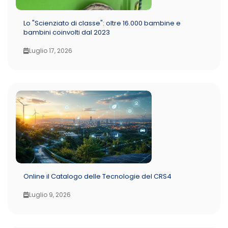
Lo "Scienziato di classe": oltre 16.000 bambine e
bambini coinvolti dal 2023
Luglio 17, 2026
Online il Catalogo delle Tecnologie del CRS4
Luglio 9, 2026