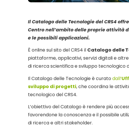
Il Catalogo delle Tecnologie del CRS4 off
Centro nell’ambito delle proprie attività 
e le possibili applicazioni.
È online sul sito del CRS4 il
Catalogo delle 
piattaforme, applicativi, servizi digitali e alt
di ricerca scientifica e sviluppo tecnologico 
Il Catalogo delle Tecnologie è curato
dall’
Uff
sviluppo di progetti
, che coordina le attivi
tecnologico del CRS4.
L’obiettivo del Catalogo è rendere più accessibi
favorendone la conoscenza e il possibile util
di ricerca e altri stakeholder.