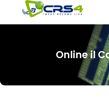
Online il 