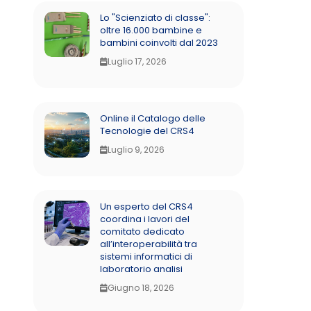
Lo "Scienziato di classe":
oltre 16.000 bambine e
bambini coinvolti dal 2023
Luglio 17, 2026
Online il Catalogo delle
Tecnologie del CRS4
Luglio 9, 2026
Un esperto del CRS4
coordina i lavori del
comitato dedicato
all’interoperabilità tra
sistemi informatici di
laboratorio analisi
Giugno 18, 2026