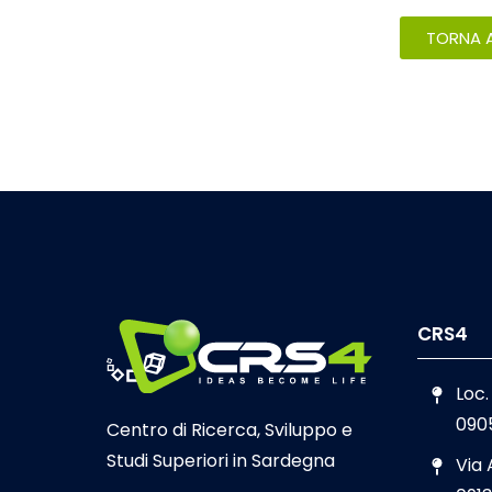
TORNA A
CRS4
Loc.
090
Centro di Ricerca, Sviluppo e
Studi Superiori in Sardegna
Via