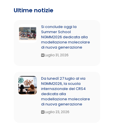
Ultime notizie
Si conclude oggi la
Summer School
NGMM2026 dedicata alla
modellazione molecolare
di nuova generazione
Luglio 31, 2026
Da lunedì 27 luglio al via
NGMM2026, la scuola
internazionale del CRS4
dedicata alla
modellazione molecolare
di nuova generazione
Luglio 23, 2026