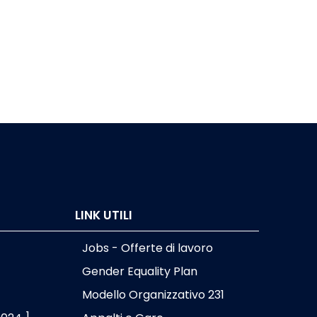
LINK UTILI
Jobs - Offerte di lavoro
Gender Equality Plan
Modello Organizzativo 231