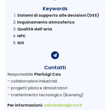
Keywords
Sistemi di supporto alle decisioni (DSS)
Inquinamento atmosferico
Qualità dell’aria
HPC
GIS
Contatti
Responsabile
Pierluigi Cau
– collaborazioni industriali
– progetti pilota e dimostratori
– trasferimento tecnologico (licensing)
Per informazioni:
valorisation@crs4.it