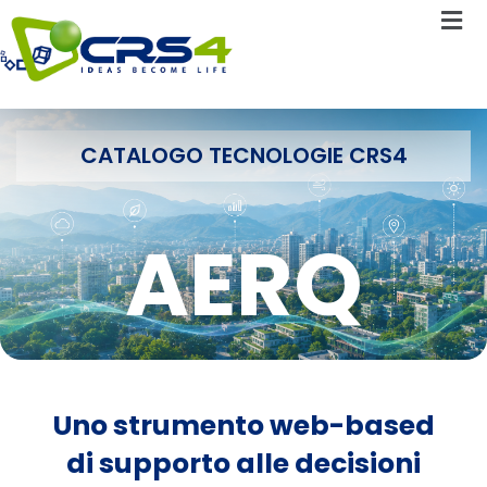
CATALOGO TECNOLOGIE CRS4
AERQ
Uno strumento web-based
di supporto alle decisioni