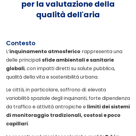
per la valutazione della
qualità dell'aria
Contesto
L’
inquinamento atmosferico
rappresenta una
delle principali
sfide ambientali e sanitarie
globali
, con impatti diretti su salute pubblica,
qualità della vita e sostenibilità urbana.
Le città, in particolare, soffrono di: elevata
variabilità spaziale degli inquinanti, forte dipendenza
da traffico e attività antropiche e
limiti dei sistemi
di monitoraggio tradizionali, costosi e poco
capillari
.