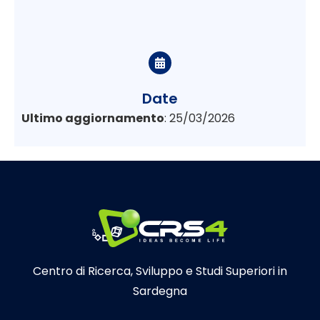
Date
Ultimo aggiornamento
: 25/03/2026
Centro di Ricerca, Sviluppo e Studi Superiori in
Sardegna