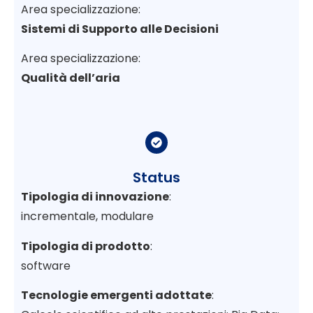
Area specializzazione:
Sistemi di Supporto alle Decisioni
Area specializzazione:
Qualità dell’aria
Status
Tipologia di innovazione
:
incrementale, modulare
Tipologia di prodotto
:
software
Tecnologie emergenti adottate
: