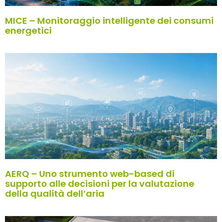
MICE – Monitoraggio intelligente dei consumi
energetici
AERQ – Uno strumento web-based di
supporto alle decisioni per la valutazione
della qualità dell’aria