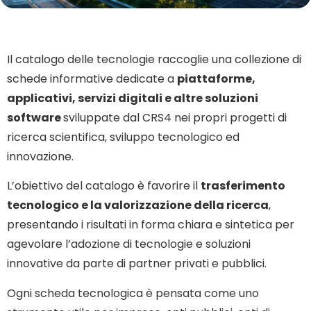
Il catalogo delle tecnologie raccoglie una collezione di
schede informative dedicate a
piattaforme,
applicativi, servizi digitali e altre soluzioni
software
sviluppate dal CRS4 nei propri progetti di
ricerca scientifica, sviluppo tecnologico ed
innovazione.
L’obiettivo del catalogo è favorire il
trasferimento
tecnologico e la valorizzazione della ricerca
,
presentando i risultati in forma chiara e sintetica per
agevolare l’adozione di tecnologie e soluzioni
innovative da parte di partner privati e pubblici.
Ogni scheda tecnologica è pensata come uno