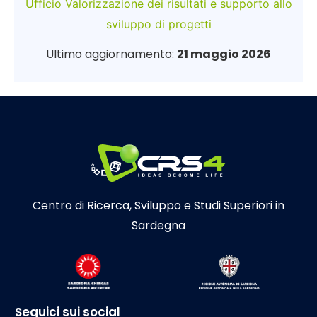
Ufficio Valorizzazione dei risultati e supporto allo
sviluppo di progetti
Ultimo aggiornamento:
21 maggio 2026
Centro di Ricerca, Sviluppo e Studi Superiori in
Sardegna
Seguici sui social