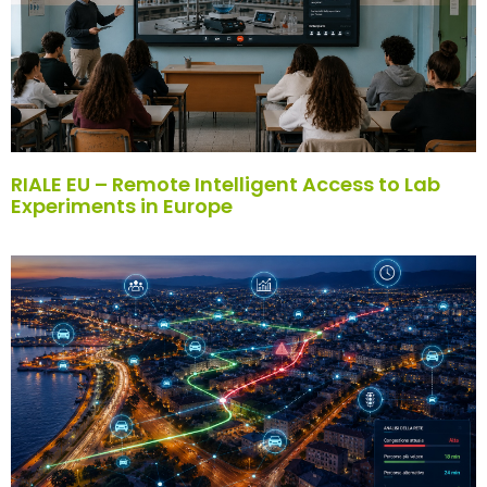
RIALE EU – Remote Intelligent Access to Lab
Experiments in Europe