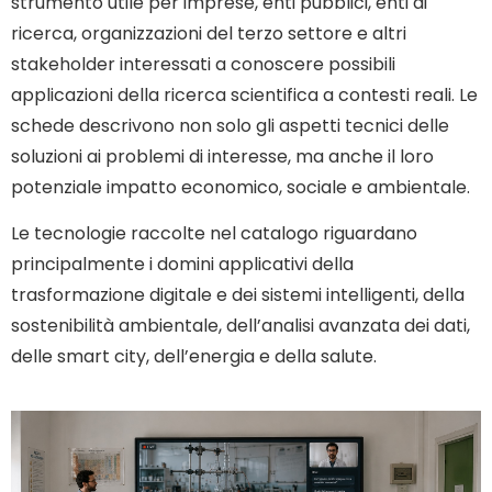
strumento utile per imprese, enti pubblici, enti di
ricerca, organizzazioni del terzo settore e altri
stakeholder interessati a conoscere possibili
applicazioni della ricerca scientifica a contesti reali. Le
schede descrivono non solo gli aspetti tecnici delle
soluzioni ai problemi di interesse, ma anche il loro
potenziale impatto economico, sociale e ambientale.
Le tecnologie raccolte nel catalogo riguardano
principalmente i domini applicativi della
trasformazione digitale e dei sistemi intelligenti, della
sostenibilità ambientale, dell’analisi avanzata dei dati,
delle smart city, dell’energia e della salute.