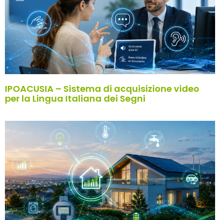
IPOACUSIA – Sistema di acquisizione video
per la Lingua Italiana dei Segni