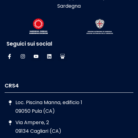
Sardegna
Seguici sui social
CRS4
Loc. Piscina Manna, edificio 1
09050 Pula (CA)
Via Ampere, 2
09134 Cagliari (CA)