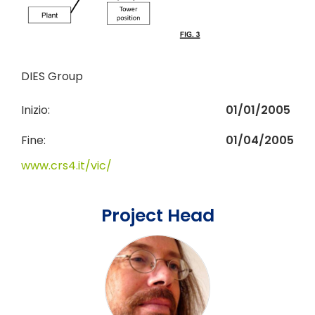
DIES Group
Inizio:
01/01/2005
Fine:
01/04/2005
www.crs4.it/vic/
Project Head