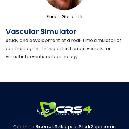
Enrico Gobbetti
Vascular Simulator
Study and development of a real-time simulator of
contrast agent transport in human vessels for
virtual interventional cardiology.
Centro di Ricerca, Sviluppo e Studi Superiori in