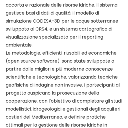
accorta e razionale delle risorse idriche. Il sistema
gestisce basi di dati di qualità, il modello di
simulazione CODESA-3D per le acque sotterranee
sviluppato al CRS4, e un sistema cartografico di
visualizzazione specializzato per il reporting
ambientale.
Le metodologie, efficienti, riusabili ed economiche
(open source software), sono state sviluppate a
partire dalle migliori e più moderne conoscenze
scientifiche e tecnologiche, valorizzando tecniche
geofisiche di indagine non invasive. I partecipanti al
progetto auspicano la prosecuzione della
cooperazione, con l’obiettivo di completare gli studi
modellistici, idrogeologici e gestionali degli acquiferi
costieri del Mediterraneo, e definire pratiche
ottimali per la gestione delle risorse idriche in