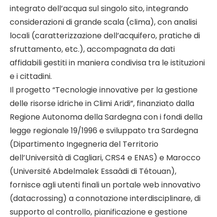
integrato dell’acqua sul singolo sito, integrando
considerazioni di grande scala (clima), con analisi
locali (caratterizzazione dell’acquifero, pratiche di
sfruttamento, etc.), accompagnata da dati
affidabili gestiti in maniera condivisa tra le istituzioni
e i cittadini.
Il progetto “Tecnologie innovative per la gestione
delle risorse idriche in Climi Aridi”, finanziato dalla
Regione Autonoma della Sardegna con i fondi della
legge regionale 19/1996 e sviluppato tra Sardegna
(Dipartimento Ingegneria del Territorio
dell’Università di Cagliari, CRS4 e ENAS) e Marocco
(Université Abdelmalek Essaâdi di Tétouan),
fornisce agli utenti finali un portale web innovativo
(datacrossing) a connotazione interdisciplinare, di
supporto al controllo, pianificazione e gestione