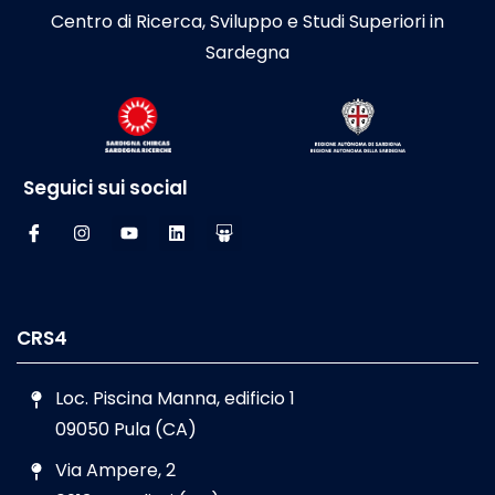
Centro di Ricerca, Sviluppo e Studi Superiori in
Sardegna
Seguici sui social
CRS4
Loc. Piscina Manna, edificio 1
09050 Pula (CA)
Via Ampere, 2