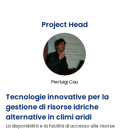
Project Head
Pierluigi Cau
Tecnologie innovative per la
gestione di risorse idriche
alternative in climi aridi
La disponibilità e la facilità di accesso alle risorse