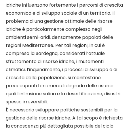
idriche influenzano fortemente i percorsi di crescita
economica e di sviluppo sociale di un territorio. Il
problema di una gestione ottimale delle risorse
idriche è particolarmente complesso negli
ambienti semi-aridi, densamente popolati delle
regioni Mediterranee. Per tali regioni, in cui è
compresa la Sardegna, considerati l’attuale
sfruttamento di risorse idriche, i mutamenti
climatici, l’inquinamento, i processi di sviluppo e di
crescita della popolazione, si manifestano
preoccupanti fenomeni di degrado delle risorse
quali l’intrusione salina e la desertificazione, disastri
spesso irreversibili.
È necessario sviluppare politiche sostenibili per la
gestione delle risorse idriche. A tal scopo è richiesta
la conoscenza più dettagliata possibile del ciclo