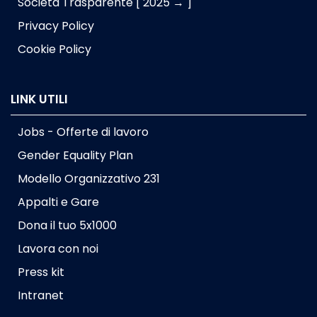
Società Trasparente [ 2025 → ]
Privacy Policy
Cookie Policy
LINK UTILI
Jobs - Offerte di lavoro
Gender Equality Plan
Modello Organizzativo 231
Appalti e Gare
Dona il tuo 5x1000
Lavora con noi
Press kit
Intranet