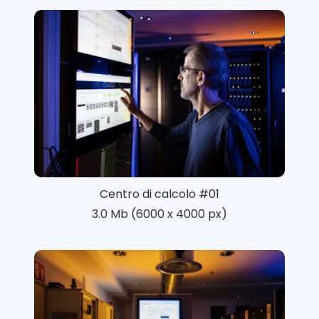
Centro di calcolo #01
3.0 Mb (6000 x 4000 px)