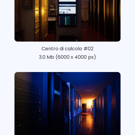
Centro di calcolo #02
3.0 Mb (6000 x 4000 px)