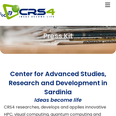
Press Kit
Center for Advanced Studies,
Research and Development in
Sardinia
Ideas become life
CRS4 researches, develops and applies innovative
HPC, visual computing, quantum computing and