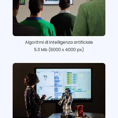
Algoritmi di intelligenza artificiale
5.3 Mb (6000 x 4000 px)