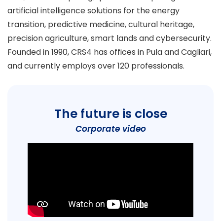
artificial intelligence solutions for the energy
transition, predictive medicine, cultural heritage,
precision agriculture, smart lands and cybersecurity.
Founded in 1990, CRS4 has offices in Pula and Cagliari,
and currently employs over 120 professionals.
The future is close
Corporate video