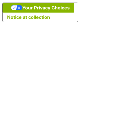
Your Privacy Choices
Notice at collection