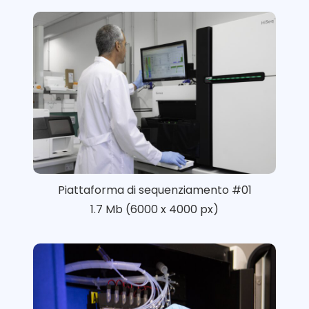
Piattaforma di sequenziamento #01
1.7 Mb (6000 x 4000 px)