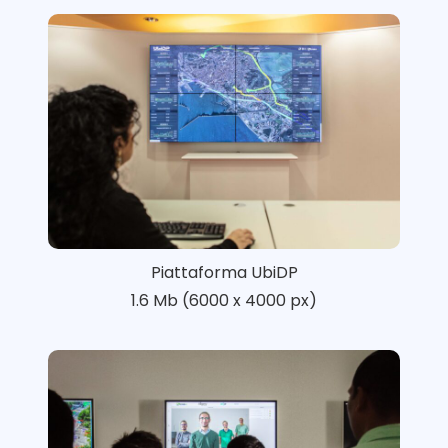
Piattaforma UbiDP
1.6 Mb (6000 x 4000 px)