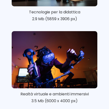
Tecnologie per la didattica
2.9 Mb (5859 x 3906 px)
Realtà virtuale e ambienti immersivi
3.5 Mb (6000 x 4000 px)