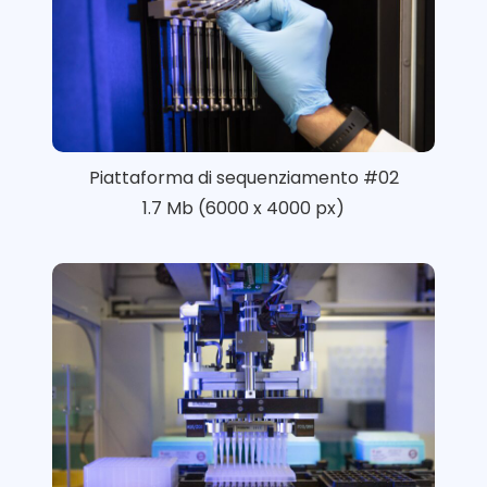
Piattaforma di sequenziamento #02
1.7 Mb (6000 x 4000 px)