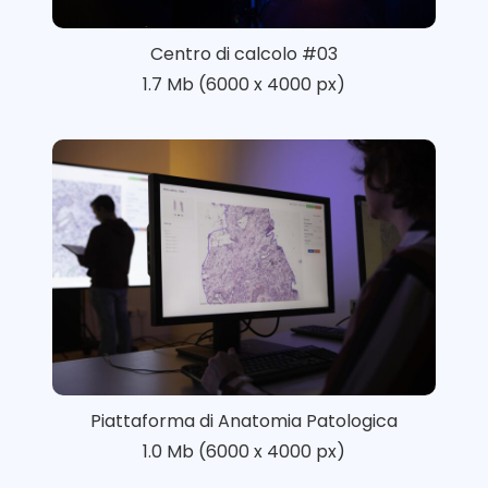
Centro di calcolo #03
1.7 Mb (6000 x 4000 px)
Piattaforma di Anatomia Patologica
1.0 Mb (6000 x 4000 px)