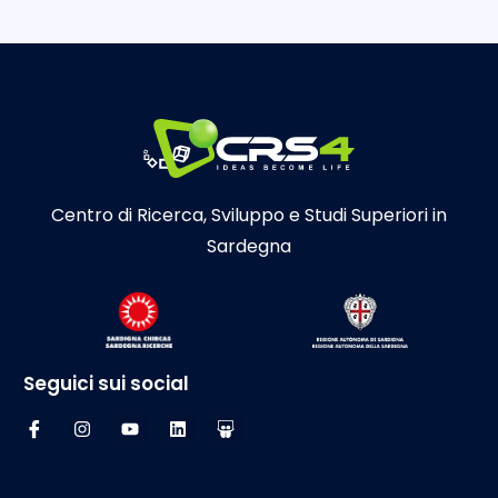
Centro di Ricerca, Sviluppo e Studi Superiori in
Sardegna
Seguici sui social