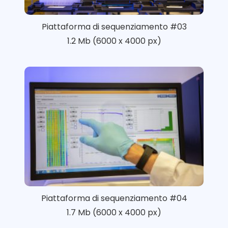
Piattaforma di sequenziamento #03
1.2 Mb (6000 x 4000 px)
Piattaforma di sequenziamento #04
1.7 Mb (6000 x 4000 px)