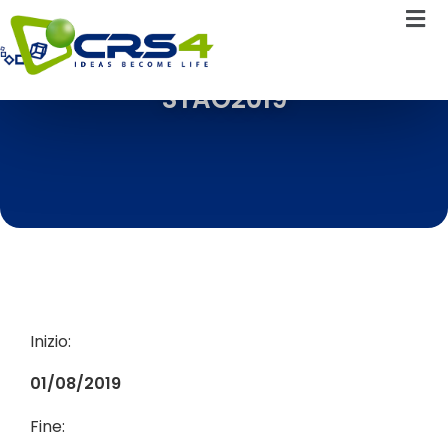
STAG2019
Inizio:
01/08/2019
Fine: