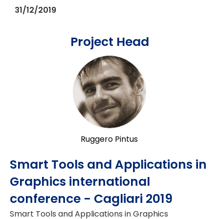
31/12/2019
Project Head
Ruggero Pintus
Smart Tools and Applications in
Graphics international
conference - Cagliari 2019
Smart Tools and Applications in Graphics