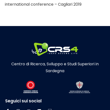
international conference – Cagliari 2019
Centro di Ricerca, Sviluppo e Studi Superiori in
Sardegna
Seguici sui social