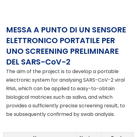
MESSA A PUNTO DI UN SENSORE
ELETTRONICO PORTATILE PER
UNO SCREENING PRELIMINARE
DEL SARS-CoV-2
The aim of the project is to develop a portable
electronic system for analysing SARS-CoV-2 viral
RNA, which can be applied to easy-to-obtain
biological matrices such as saliva, and which
provides a sufficiently precise screening result, to
be subsequently confirmed by swab analysis.