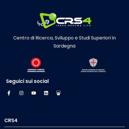
Centro di Ricerca, Sviluppo e Studi Superiori in
Sardegna
Seguici sui social
CRS4