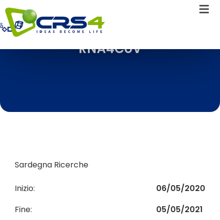
RNA4CoV
Sardegna Ricerche
Inizio:
06/05/2020
Fine:
05/05/2021