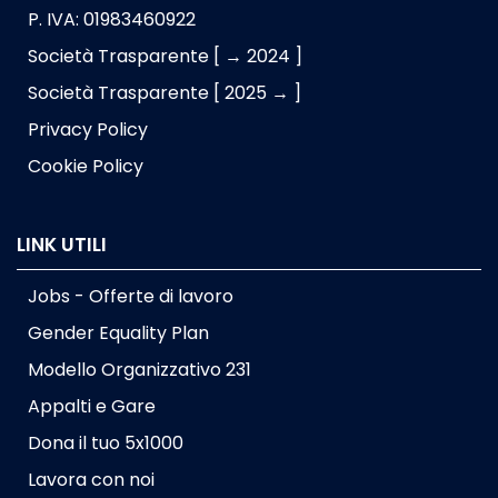
P. IVA: 01983460922
Società Trasparente [ → 2024 ]
Società Trasparente [ 2025 → ]
Privacy Policy
Cookie Policy
LINK UTILI
Jobs - Offerte di lavoro
Gender Equality Plan
Modello Organizzativo 231
Appalti e Gare
Dona il tuo 5x1000
Lavora con noi