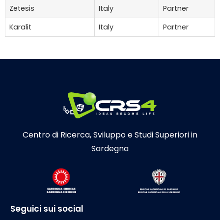
Zetesis
Italy
Partner
Karalit
Italy
Partner
Centro di Ricerca, Sviluppo e Studi Superiori in
Sardegna
Seguici sui social