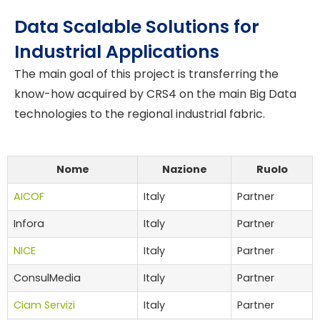
Data Scalable Solutions for
Industrial Applications
The main goal of this project is transferring the
know-how acquired by CRS4 on the main Big Data
technologies to the regional industrial fabric.
Nome
Nazione
Ruolo
AICOF
Italy
Partner
Infora
Italy
Partner
NICE
Italy
Partner
ConsulMedia
Italy
Partner
Ciam Servizi
Italy
Partner