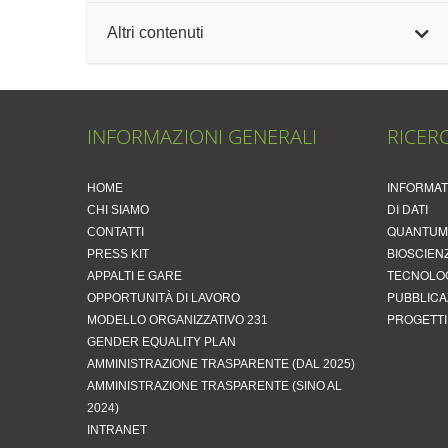
Altri contenuti
INFORMATI
HOME
DI DATI
CHI SIAMO
QUANTUM 
CONTATTI
BIOSCIEN
PRESS KIT
TECNOLOG
APPALTI E GARE
PUBBLICA
OPPORTUNITÀ DI LAVORO
PROGETTI
MODELLO ORGANIZZATIVO 231
GENDER EQUALITY PLAN
AMMINISTRAZIONE TRASPARENTE (DAL 2025)
AMMINISTRAZIONE TRASPARENTE (SINO AL
2024)
INTRANET