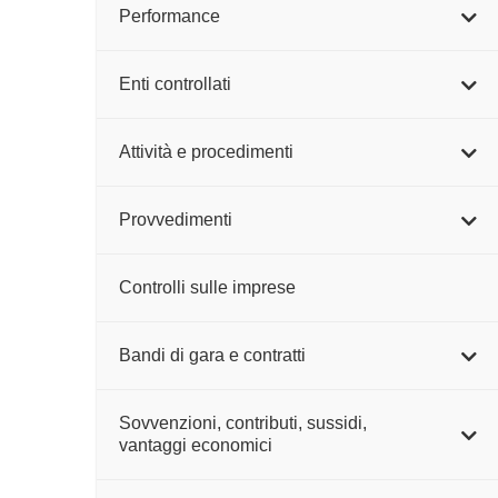
Performance
Enti controllati
Attività e procedimenti
Provvedimenti
Controlli sulle imprese
Bandi di gara e contratti
Sovvenzioni, contributi, sussidi,
vantaggi economici