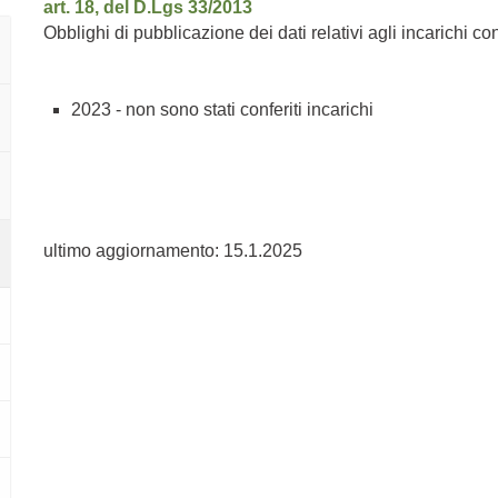
art. 18, del D.Lgs 33/2013
Obblighi di pubblicazione dei dati relativi agli incarichi con
2023 - non sono stati conferiti incarichi
ultimo aggiornamento: 15.1.2025