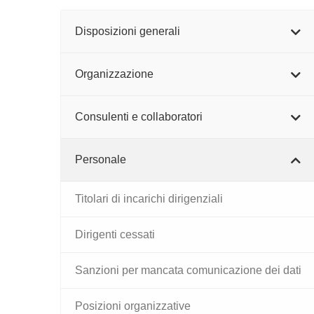
Disposizioni generali
Organizzazione
Consulenti e collaboratori
Personale
Titolari di incarichi dirigenziali
Dirigenti cessati
Sanzioni per mancata comunicazione dei dati
Posizioni organizzative