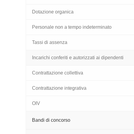
Dotazione organica
Personale non a tempo indeterminato
Tassi di assenza
Incarichi conferiti e autorizzati ai dipendenti
Contrattazione collettiva
Contrattazione integrativa
OIV
Bandi di concorso