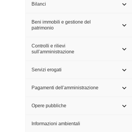
Bilanci
Beni immobili e gestione del
patrimonio
Controlli e rilievi
sull'amministrazione
Servizi erogati
Pagamenti dell'amministrazione
Opere pubbliche
Informazioni ambientali