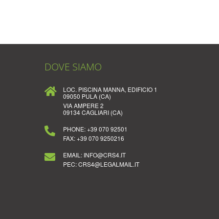
DOVE SIAMO
LOC. PISCINA MANNA, EDIFICIO 1
09050 PULA (CA)
VIA AMPERE 2
09134 CAGLIARI (CA)
PHONE:
+39 070 92501
FAX:
+39 070 9250216
EMAIL: INFO@CRS4.IT
PEC: CRS4@LEGALMAIL.IT