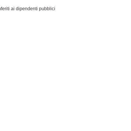
feriti ai dipendenti pubblici